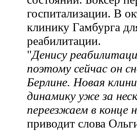
госпитализации. В ок
клинику Гамбурга дл
реабилитации.
"
Денису реабилитаци
поэтому сейчас он сн
Берлине. Новая клин
динамику уже за нес
переезжаем в конце 
приводит слова Ольги