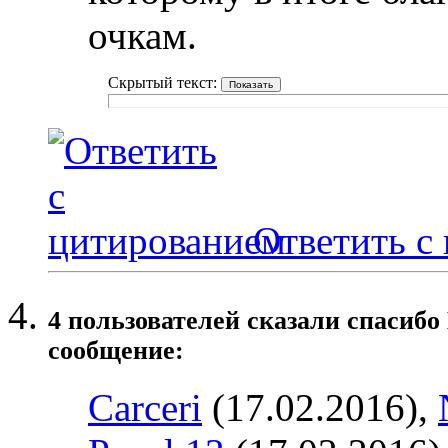
очкам.
Скрытый текст:
Ответить с
4 пользователей сказали cпасибо
сообщение:
Carceri
(17.02.2016),