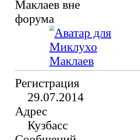
Регистрация
29.07.2014
Адрес
Кузбасс
Сообщений