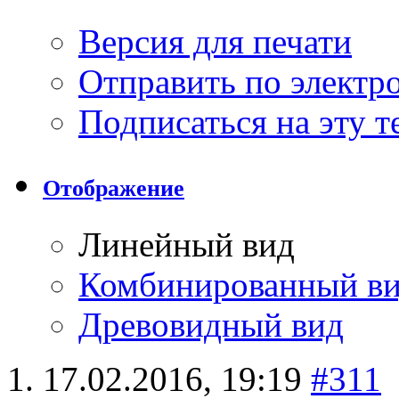
Версия для печати
Отправить по элект
Подписаться на эту 
Отображение
Линейный вид
Комбинированный в
Древовидный вид
17.02.2016,
19:19
#311