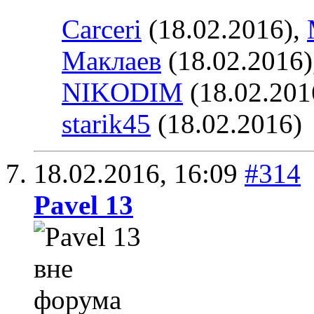
Carceri
(18.02.2016),
Маклаев
(18.02.2016)
NIKODIM
(18.02.201
starik45
(18.02.2016)
18.02.2016,
16:09
#314
Pavel 13