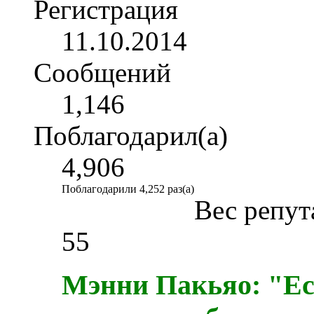
Регистрация
11.10.2014
Сообщений
1,146
Поблагодарил(а)
4,906
Поблагодарили 4,252 раз(а)
Вес репут
55
Мэнни Пакьяо: "Е