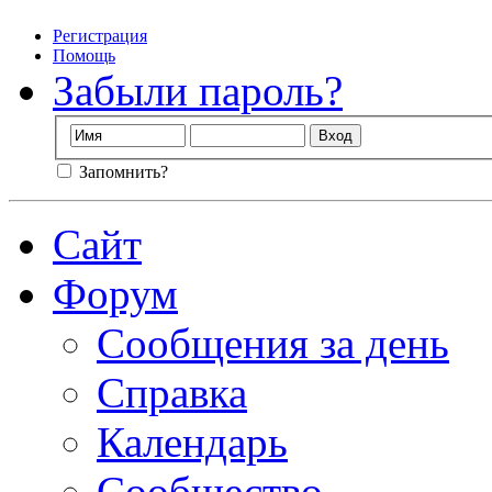
Регистрация
Помощь
Забыли пароль?
Запомнить?
Сайт
Форум
Сообщения за день
Справка
Календарь
Сообщество