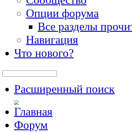
Опции форума
Все разделы прочи
Навигация
Что нового?
Расширенный поиск
Форум