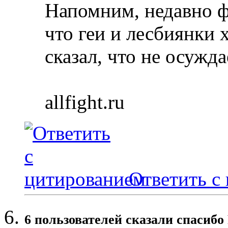
Напомним, недавно ф
что геи и лесбиянки
сказал, что не осужда
allfight.ru
Ответить с
6 пользователей сказали cпасибо 