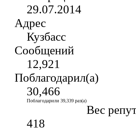
29.07.2014
Адрес
Кузбасс
Сообщений
12,921
Поблагодарил(а)
30,466
Поблагодарили 39,339 раз(а)
Вес репу
418