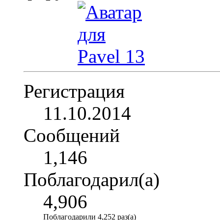
Регистрация
11.10.2014
Сообщений
1,146
Поблагодарил(а)
4,906
Поблагодарили 4,252 раз(а)