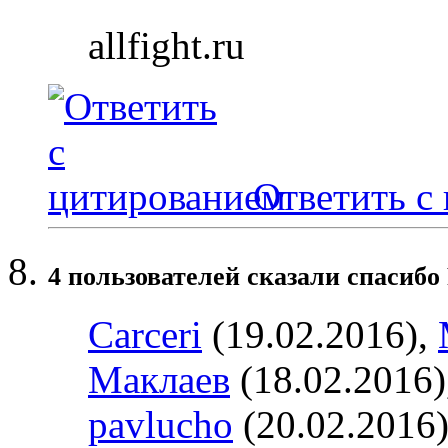
allfight.ru
Ответить с
4 пользователей сказали cпасибо 
Carceri
(19.02.2016),
Маклаев
(18.02.2016)
pavlucho
(20.02.2016