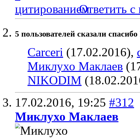
Ответить с
5 пользователей сказали cпасибо 
Carceri
(17.02.2016),
Миклухо Маклаев
(17
NIKODIM
(18.02.201
17.02.2016,
19:25
#312
Миклухо Маклаев