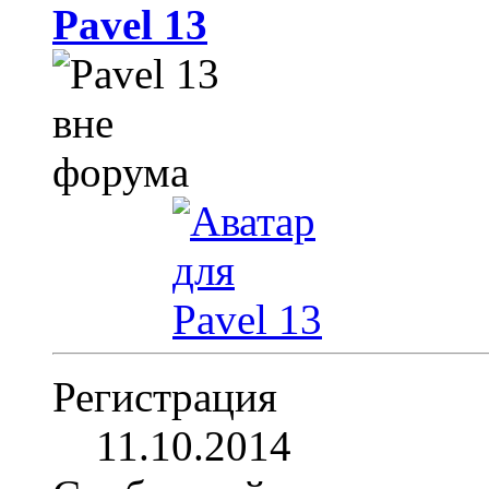
Pavel 13
Регистрация
11.10.2014