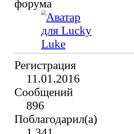
Регистрация
11.01.2016
Сообщений
896
Поблагодарил(а)
1,341