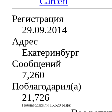
Регистрация
29.09.2014
Адрес
Екатеринбург
Сообщений
7,260
Поблагодарил(а)
21,726
Поблагодарили 15,628 раз(а)