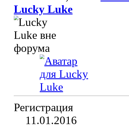
Lucky Luke
Регистрация
11.01.2016