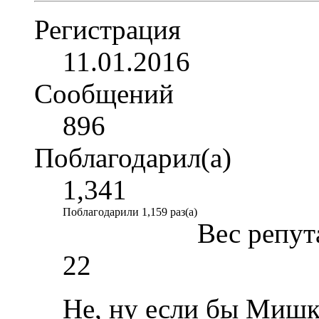
Регистрация
11.01.2016
Сообщений
896
Поблагодарил(а)
1,341
Поблагодарили 1,159 раз(а)
Вес репут
22
Не, ну если бы Мишк