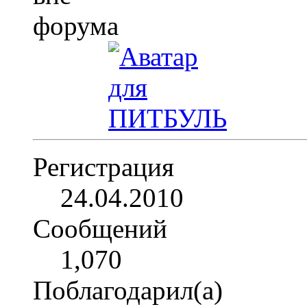
Регистрация
24.04.2010
Сообщений
1,070
Поблагодарил(а)