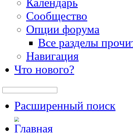
Календарь
Сообщество
Опции форума
Все разделы прочи
Навигация
Что нового?
Расширенный поиск