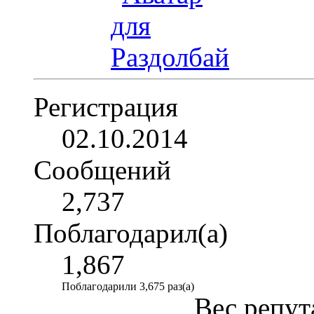
Регистрация
02.10.2014
Сообщений
2,737
Поблагодарил(а)
1,867
Поблагодарили 3,675 раз(а)
Вес репут