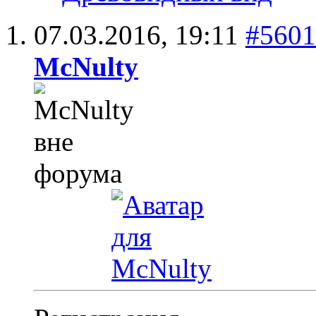
07.03.2016,
19:11
#5601
McNulty