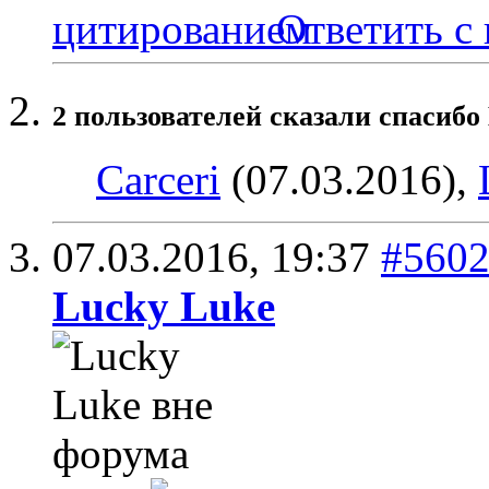
Ответить с
2 пользователей сказали cпасибо
Carceri
(07.03.2016),
07.03.2016,
19:37
#560
Lucky Luke