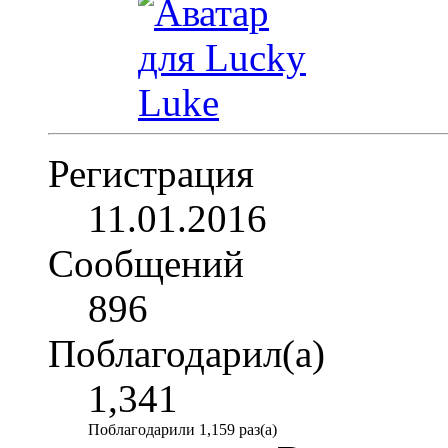
Регистрация
11.01.2016
Сообщений
896
Поблагодарил(а)
1,341
Поблагодарили 1,159 раз(а)