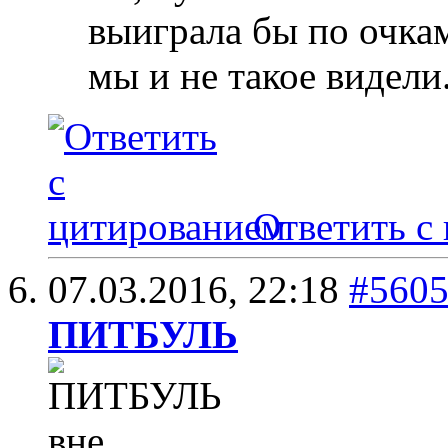
выиграла бы по очкам
мы и не такое видели
Ответить с
07.03.2016,
22:18
#560
ПИТБУЛЬ