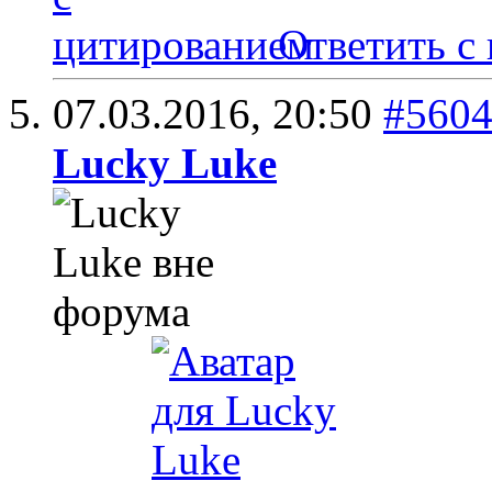
Ответить с
07.03.2016,
20:50
#560
Lucky Luke