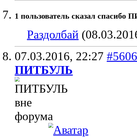
1 пользователь сказал cпасибо П
Раздолбай
(08.03.201
07.03.2016,
22:27
#560
ПИТБУЛЬ