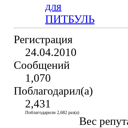
Регистрация
24.04.2010
Сообщений
1,070
Поблагодарил(а)
2,431
Поблагодарили 2,682 раз(а)
Вес репут