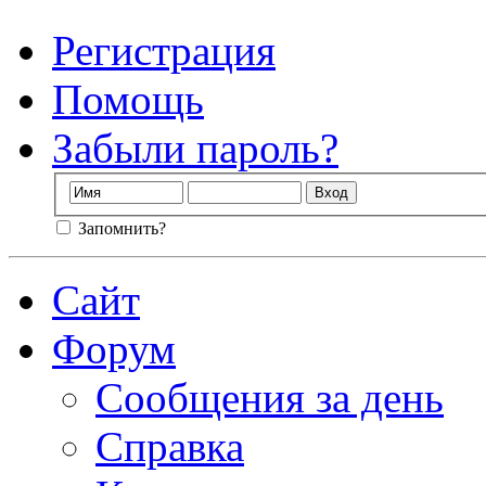
Регистрация
Помощь
Забыли пароль?
Запомнить?
Сайт
Форум
Сообщения за день
Справка