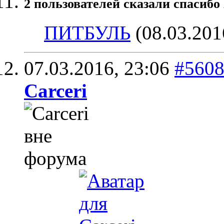
2 пользователей сказали cпасибо 
ПИТБУЛЬ
(08.03.201
07.03.2016,
23:06
#560
Carceri