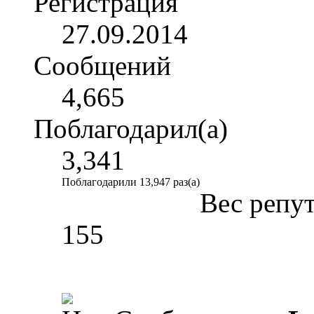
Регистрация
27.09.2014
Сообщений
4,665
Поблагодарил(а)
3,341
Поблагодарили 13,947 раз(а)
Вес репу
155