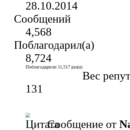
28.10.2014
Сообщений
4,568
Поблагодарил(а)
8,724
Поблагодарили 11,517 раз(а)
Вес репу
131
Сообщение от
N