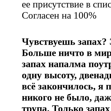
ее присутствие в спис
Согласен на 100%
Чувствуешь запах? 
Больше ничто в мире
запах напалма поут
одну высоту, двенад
всё закончилось, я 
никого не было, даж
трупа.
Только запах