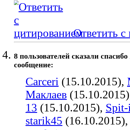
Ответить с
8 пользователей сказали cпасибо
сообщение:
Carceri
(15.10.2015),
Маклаев
(15.10.2015)
13
(15.10.2015),
Spit-
starik45
(16.10.2015)