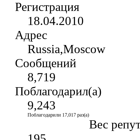
Регистрация
18.04.2010
Адрес
Russia,Moscow
Сообщений
8,719
Поблагодарил(а)
9,243
Поблагодарили 17,017 раз(а)
Вес репу
195