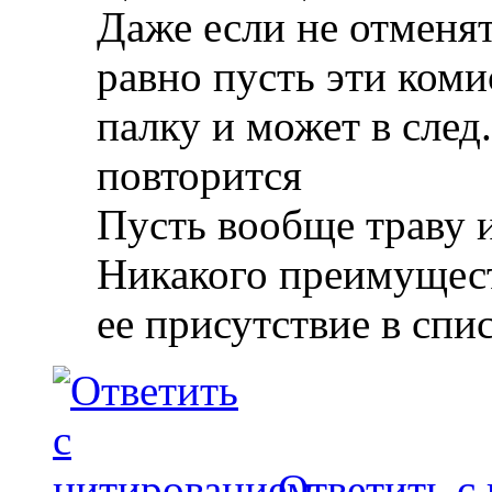
Даже если не отменя
равно пусть эти коми
палку и может в след
повторится
Пусть вообще траву и
Никакого преимуществ
ее присутствие в спис
Ответить с