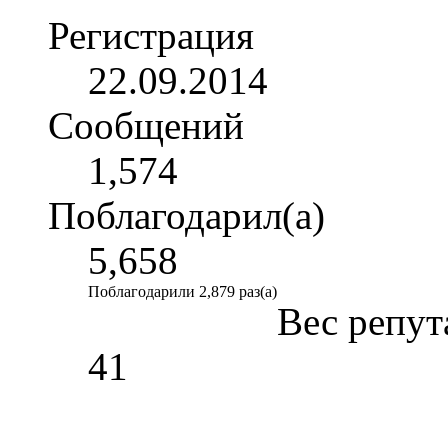
Регистрация
22.09.2014
Сообщений
1,574
Поблагодарил(а)
5,658
Поблагодарили 2,879 раз(а)
Вес репут
41