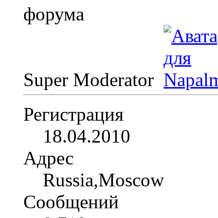
Super Moderator
Регистрация
18.04.2010
Адрес
Russia,Moscow
Сообщений