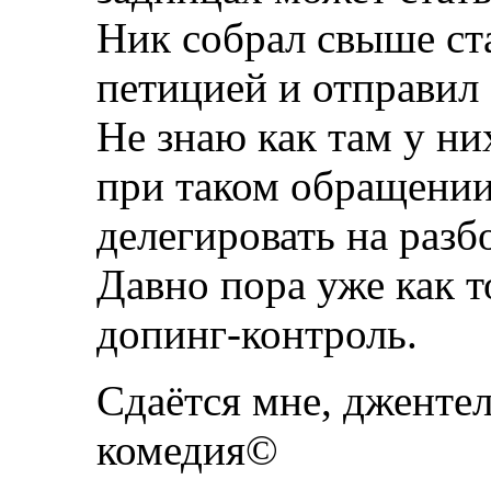
Ник собрал свыше ст
петицией и отправил 
Не знаю как там у ни
при таком обращении
делегировать на разб
Давно пора уже как т
допинг-контроль.
Сдаётся мне, джентел
комедия©