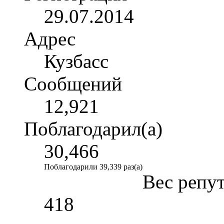
29.07.2014
Адрес
Кузбасс
Сообщений
12,921
Поблагодарил(а)
30,466
Поблагодарили 39,339 раз(а)
Вес репу
418