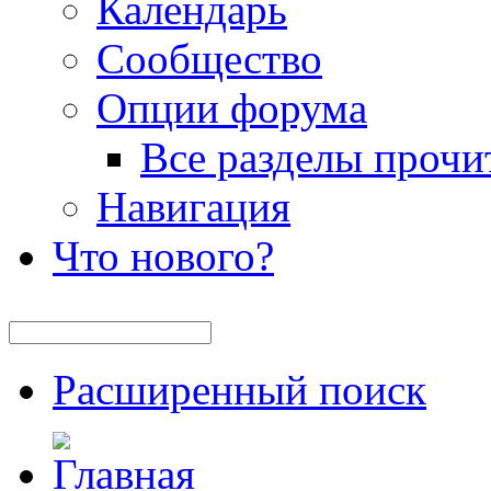
Календарь
Сообщество
Опции форума
Все разделы прочи
Навигация
Что нового?
Расширенный поиск