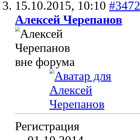
15.10.2015,
10:10
#347
Алексей Черепанов
Регистрация