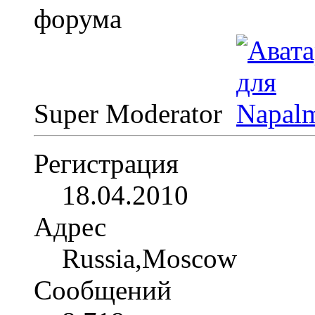
Super Moderator
Регистрация
18.04.2010
Адрес
Russia,Moscow
Сообщений