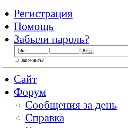
Регистрация
Помощь
Забыли пароль?
Запомнить?
Сайт
Форум
Сообщения за день
Справка