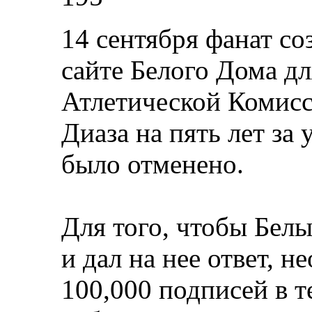
14 сентября фанат со
сайте Белого Дома дл
Атлетической Комисс
Диаза на пять лет за
было отменено.
Для того, чтобы Бел
и дал на нее ответ, 
100,000 подписей в т