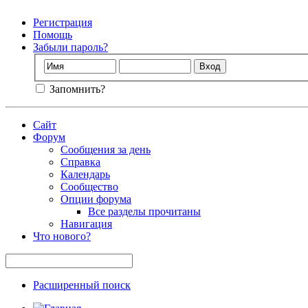
Регистрация
Помощь
Забыли пароль?
Запомнить?
Сайт
Форум
Сообщения за день
Справка
Календарь
Сообщество
Опции форума
Все разделы прочитаны
Навигация
Что нового?
Расширенный поиск