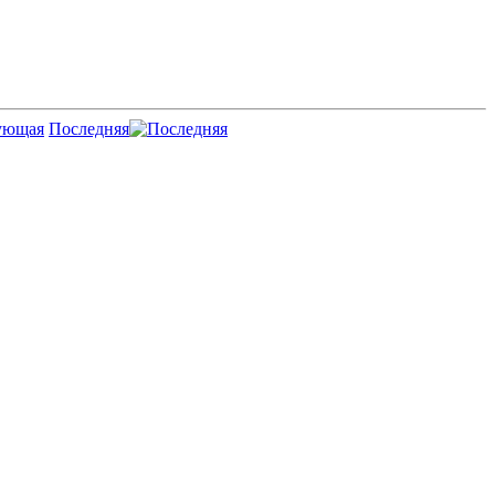
Последняя