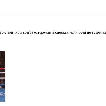
о стиль, но я всегда осторожен в оценках, если боец не встречалс