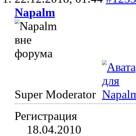
Napalm
Super Moderator
Регистрация
18.04.2010