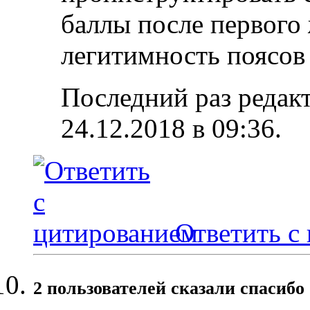
баллы после первого 
легитимность поясов 
Последний раз редак
24.12.2018 в
09:36
.
Ответить с
2 пользователей сказали cпасибо 