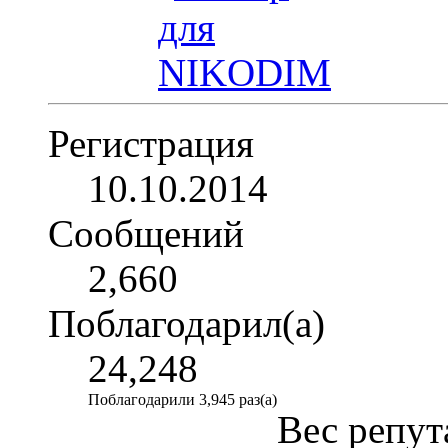
Регистрация
10.10.2014
Сообщений
2,660
Поблагодарил(а)
24,248
Поблагодарили 3,945 раз(а)
Вес репут