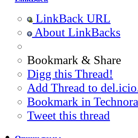
LinkBack URL
About LinkBacks
Bookmark & Share
Digg this Thread!
Add Thread to del.icio
Bookmark in Technora
Tweet this thread