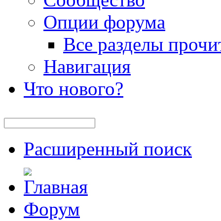
Опции форума
Все разделы прочи
Навигация
Что нового?
Расширенный поиск
Форум