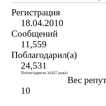
Регистрация
18.04.2010
Сообщений
11,559
Поблагодарил(а)
24,531
Поблагодарили 34,827 раз(а)
Вес репу
10