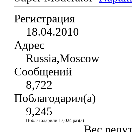
Регистрация
18.04.2010
Адрес
Russia,Moscow
Сообщений
8,722
Поблагодарил(а)
9,245
Поблагодарили 17,024 раз(а)
Вес репу