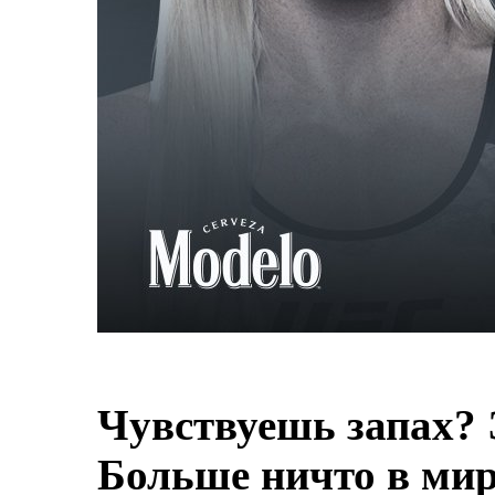
Чувствуешь запах? 
Больше ничто в мире