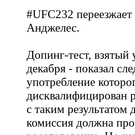
#UFC232 переезжает 
Анджелес.
Допинг-тест, взятый
декабря - показал сле
употребление которо
дисквалифицирован ра
с таким результатом 
комиссия должна про