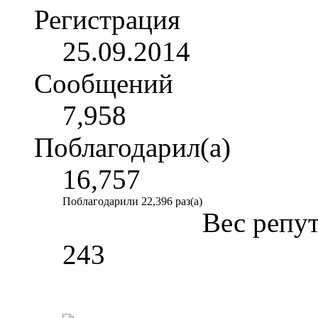
Регистрация
25.09.2014
Сообщений
7,958
Поблагодарил(а)
16,757
Поблагодарили 22,396 раз(а)
Вес репу
243