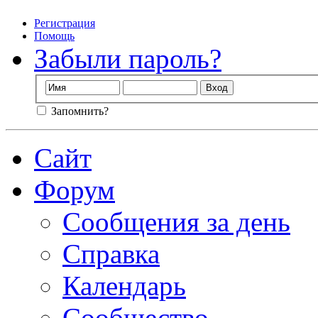
Регистрация
Помощь
Забыли пароль?
Запомнить?
Сайт
Форум
Сообщения за день
Справка
Календарь
Сообщество