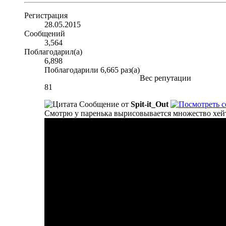
Регистрация
28.05.2015
Сообщений
3,564
Поблагодарил(а)
6,898
Поблагодарили 6,665 раз(а)
Вес репутации
81
Сообщение от
Spit-it_Out
Смотрю у паренька вырисовывается множество хейте