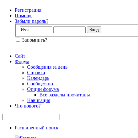
Регистрация
Помощь
Забыли пароль?
Запомнить?
Сайт
Форум
Сообщения за день
Справка
Календарь
Сообщество
Опции форума
Все разделы прочитаны
Навигация
Что нового?
Расширенный поиск