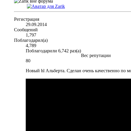
Регистрация
29.09.2014
Сообщений
1,797
Поблагодарил(а)
4,789
Поблагодарили 6,742 раз(а)
Вес репутации
80
Новый hl Альберта. Сделан очень качественно по м