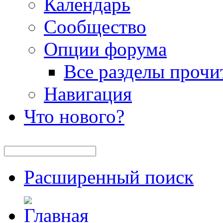
Календарь
Сообщество
Опции форума
Все разделы прочи
Навигация
Что нового?
Расширенный поиск