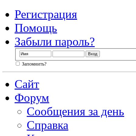
Регистрация
Помощь
Забыли пароль?
Запомнить?
Сайт
Форум
Сообщения за день
Справка