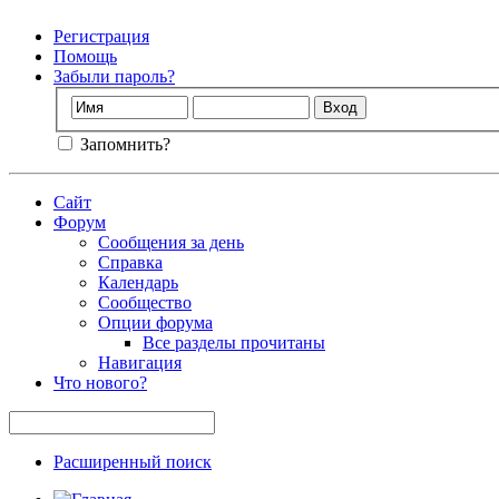
Регистрация
Помощь
Забыли пароль?
Запомнить?
Сайт
Форум
Сообщения за день
Справка
Календарь
Сообщество
Опции форума
Все разделы прочитаны
Навигация
Что нового?
Расширенный поиск