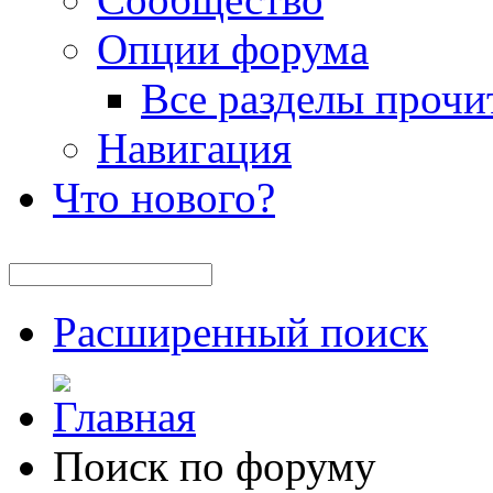
Опции форума
Все разделы прочи
Навигация
Что нового?
Расширенный поиск
Поиск по форуму