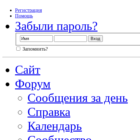
Регистрация
Помощь
Забыли пароль?
Запомнить?
Сайт
Форум
Сообщения за день
Справка
Календарь
Сообщество