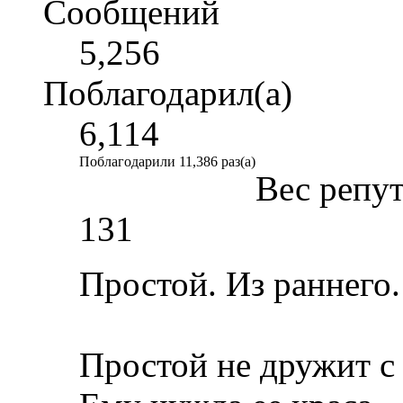
Сообщений
5,256
Поблагодарил(а)
6,114
Поблагодарили 11,386 раз(а)
Вес репу
131
Простой. Из раннего.
Простой не дружит с 