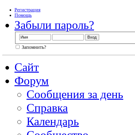
Регистрация
Помощь
Забыли пароль?
Запомнить?
Сайт
Форум
Сообщения за день
Справка
Календарь
Сообщество