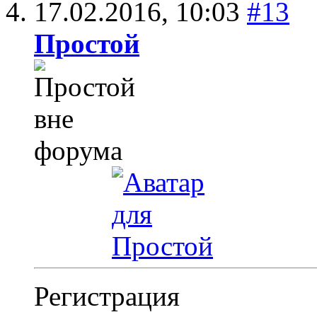
17.02.2016,
10:03
#13
Простой
Регистрация