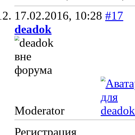
17.02.2016,
10:28
#17
deadok
Moderator
Регистрация