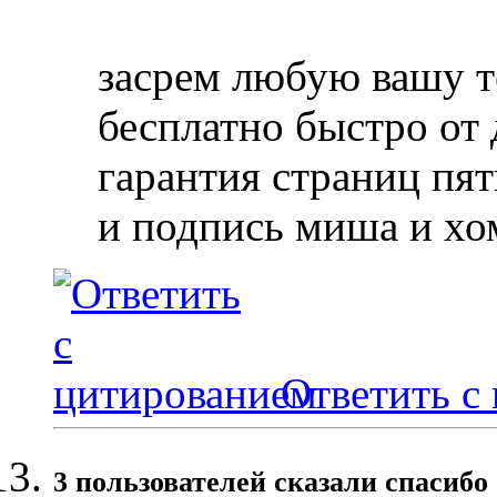
засрем любую вашу 
бесплатно быстро от
гарантия страниц пя
и подпись миша и хо
Ответить с
3 пользователей сказали cпасибо 