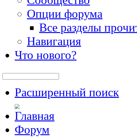
Опции форума
Все разделы прочи
Навигация
Что нового?
Расширенный поиск
Форум