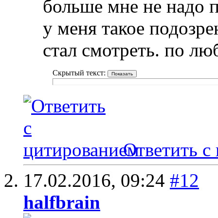
больше мне не надо п
у меня такое подозре
стал смотреть. по лю
Скрытый текст:
Ответить с
17.02.2016,
09:24
#12
halfbrain