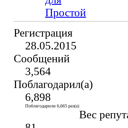
Регистрация
28.05.2015
Сообщений
3,564
Поблагодарил(а)
6,898
Поблагодарили 6,665 раз(а)
Вес репут
81