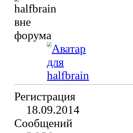
Регистрация
18.09.2014
Сообщений