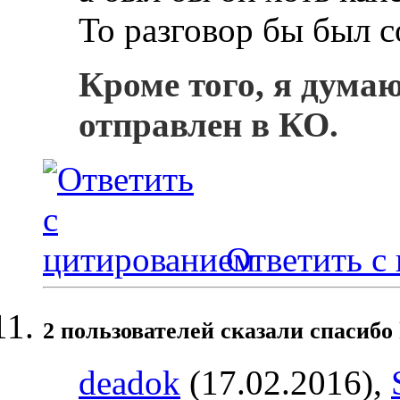
То разговор бы был с
Кроме того, я дума
отправлен в КО.
Ответить с
2 пользователей сказали cпасибо 
deadok
(17.02.2016),