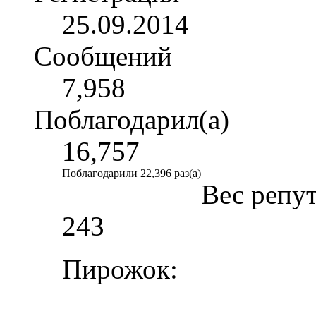
25.09.2014
Сообщений
7,958
Поблагодарил(а)
16,757
Поблагодарили 22,396 раз(а)
Вес репу
243
Пирожок: