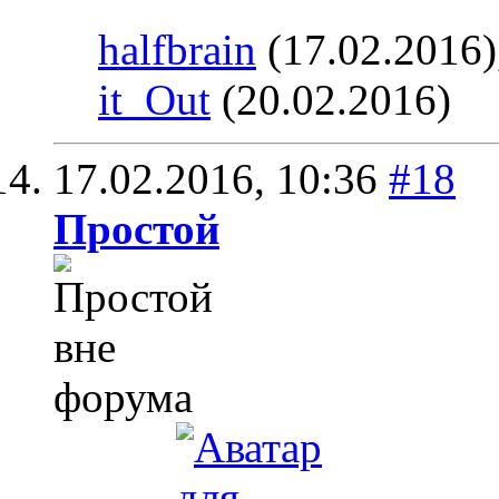
halfbrain
(17.02.2016)
it_Out
(20.02.2016)
17.02.2016,
10:36
#18
Простой