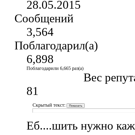
28.05.2015
Сообщений
3,564
Поблагодарил(а)
6,898
Поблагодарили 6,665 раз(а)
Вес репут
81
Скрытый текст:
Еб....шить нужно каж