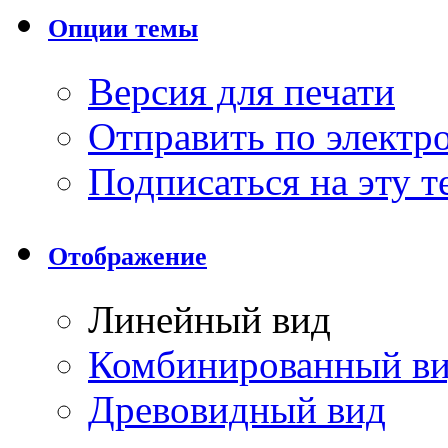
Опции темы
Версия для печати
Отправить по элект
Подписаться на эту 
Отображение
Линейный вид
Комбинированный в
Древовидный вид