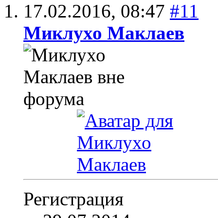
17.02.2016,
08:47
#11
Миклухо Маклаев
Регистрация