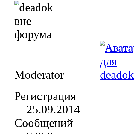
Moderator
Регистрация
25.09.2014
Сообщений