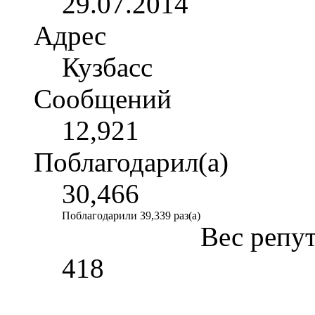
29.07.2014
Адрес
Кузбасс
Сообщений
12,921
Поблагодарил(а)
30,466
Поблагодарили 39,339 раз(а)
Вес репу
418