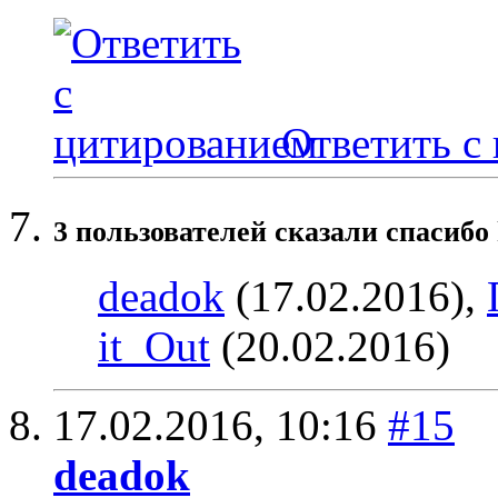
Ответить с
3 пользователей сказали cпасибо 
deadok
(17.02.2016),
it_Out
(20.02.2016)
17.02.2016,
10:16
#15
deadok