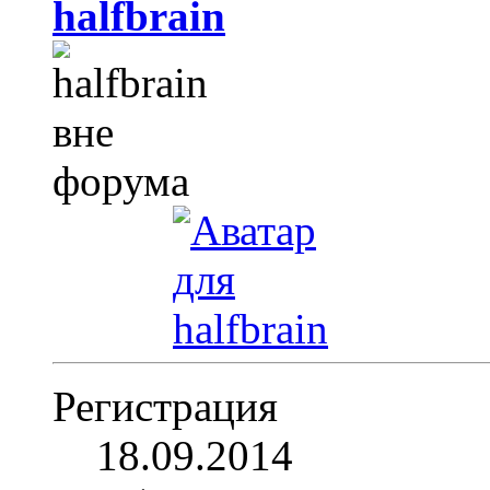
halfbrain
Регистрация
18.09.2014