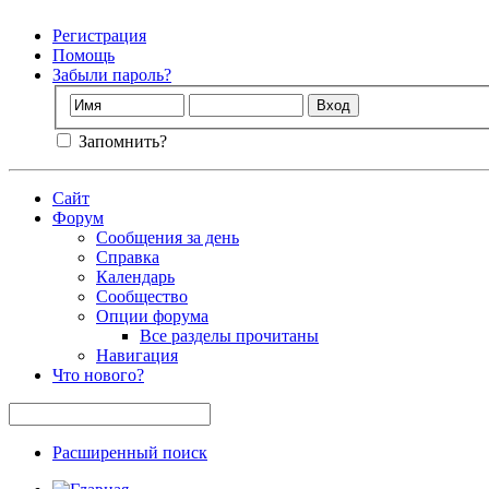
Регистрация
Помощь
Забыли пароль?
Запомнить?
Сайт
Форум
Сообщения за день
Справка
Календарь
Сообщество
Опции форума
Все разделы прочитаны
Навигация
Что нового?
Расширенный поиск