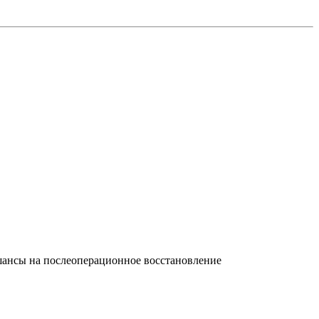
 шансы на послеоперационное восстановление