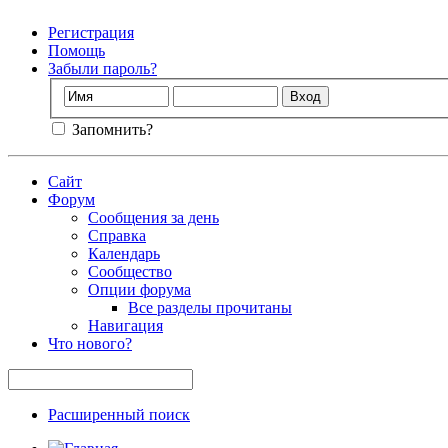
Регистрация
Помощь
Забыли пароль?
Запомнить?
Сайт
Форум
Сообщения за день
Справка
Календарь
Сообщество
Опции форума
Все разделы прочитаны
Навигация
Что нового?
Расширенный поиск