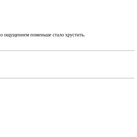
. По ощущением поменьше стало хрустить.