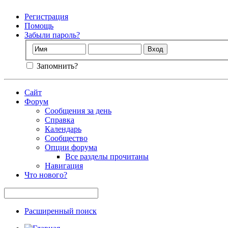
Регистрация
Помощь
Забыли пароль?
Запомнить?
Сайт
Форум
Сообщения за день
Справка
Календарь
Сообщество
Опции форума
Все разделы прочитаны
Навигация
Что нового?
Расширенный поиск