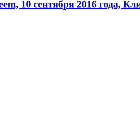
reem, 10 сентября 2016 года, 