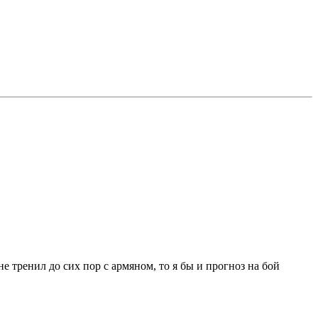
е тренил до сих пор с армяном, то я бы и прогноз на бой