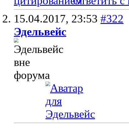
Ответить с
15.04.2017,
23:53
#322
Эдельвейс