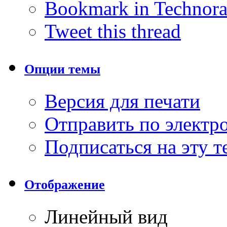
Bookmark in Technora
Tweet this thread
Опции темы
Версия для печати
Отправить по элект
Подписаться на эту 
Отображение
Линейный вид