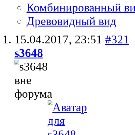
Комбинированный в
Древовидный вид
15.04.2017,
23:51
#321
s3648