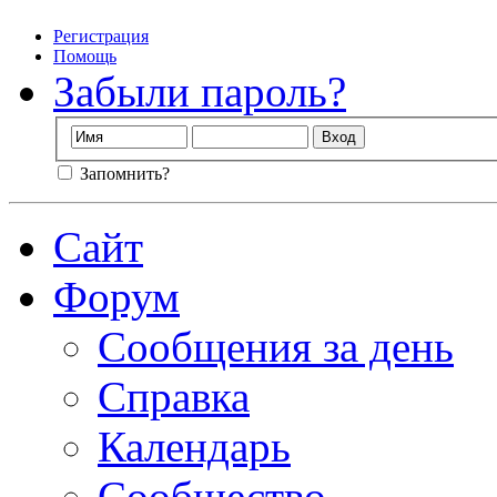
Регистрация
Помощь
Забыли пароль?
Запомнить?
Сайт
Форум
Сообщения за день
Справка
Календарь
Сообщество