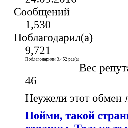
Сообщений
1,530
Поблагодарил(а)
9,721
Поблагодарили 3,452 раз(а)
Вес репут
46
Неужели этот обмен 
Пойми, такой стран