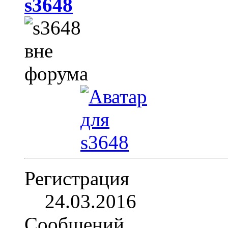
s3648
Регистрация
24.03.2016
Сообщений