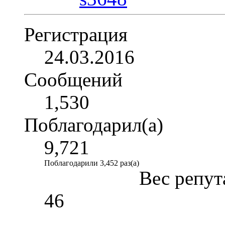
Регистрация
24.03.2016
Сообщений
1,530
Поблагодарил(а)
9,721
Поблагодарили 3,452 раз(а)
Вес репут
46