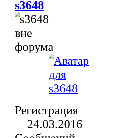
s3648
Регистрация
24.03.2016
Сообщений