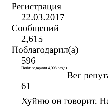
Регистрация
22.03.2017
Сообщений
2,615
Поблагодарил(а)
596
Поблагодарили 4,908 раз(а)
Вес репут
61
Хуйню он говорит. Н