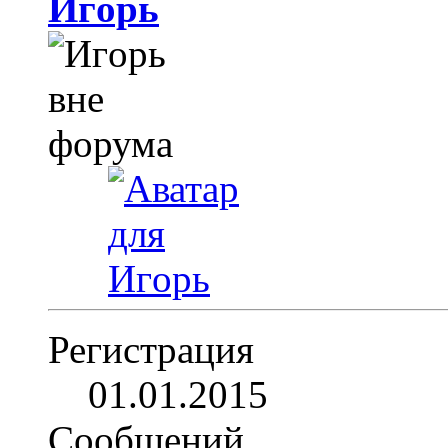
Игoрь
Регистрация
01.01.2015
Сообщений