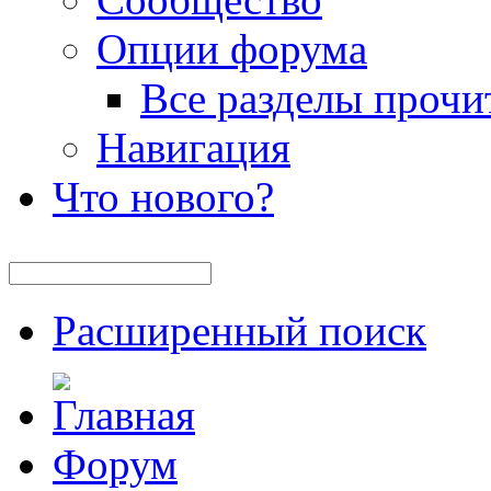
Опции форума
Все разделы прочи
Навигация
Что нового?
Расширенный поиск
Форум