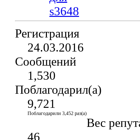
Регистрация
24.03.2016
Сообщений
1,530
Поблагодарил(а)
9,721
Поблагодарили 3,452 раз(а)
Вес репут
46