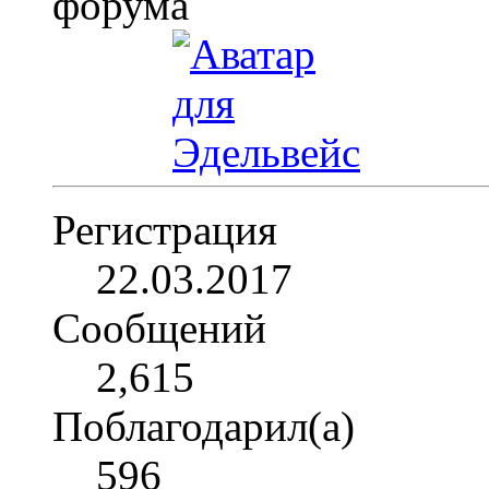
Регистрация
22.03.2017
Сообщений
2,615
Поблагодарил(а)
596