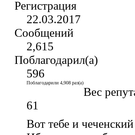
Регистрация
22.03.2017
Сообщений
2,615
Поблагодарил(а)
596
Поблагодарили 4,908 раз(а)
Вес репут
61
Вот тебе и чеченски