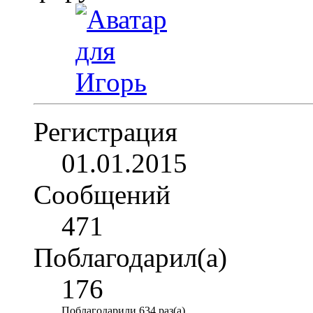
Регистрация
01.01.2015
Сообщений
471
Поблагодарил(а)
176
Поблагодарили 634 раз(а)