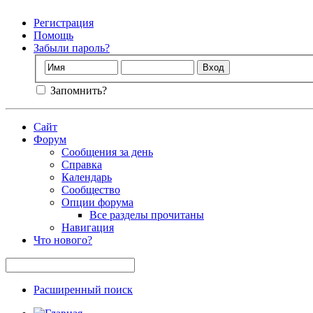
Регистрация
Помощь
Забыли пароль?
Запомнить?
Сайт
Форум
Сообщения за день
Справка
Календарь
Сообщество
Опции форума
Все разделы прочитаны
Навигация
Что нового?
Расширенный поиск