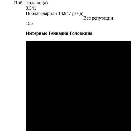
Поблагодарил(а)
3,341
Поблагодарили 13,947 раз(а)
Вес репутации
155
Интервью Геннадия Головкина