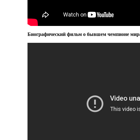
Биографический фильм о бывшем чемпионе мира