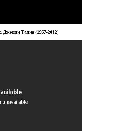
 Джонни Тапиа (1967-2012)