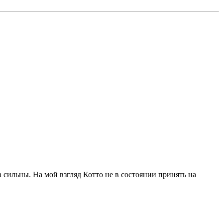
ба сильны. На мой взгляд Котто не в состоянии принять на