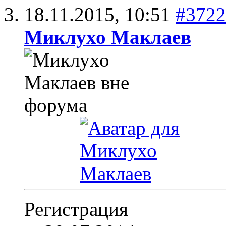
18.11.2015,
10:51
#3722
Миклухо Маклаев
Регистрация