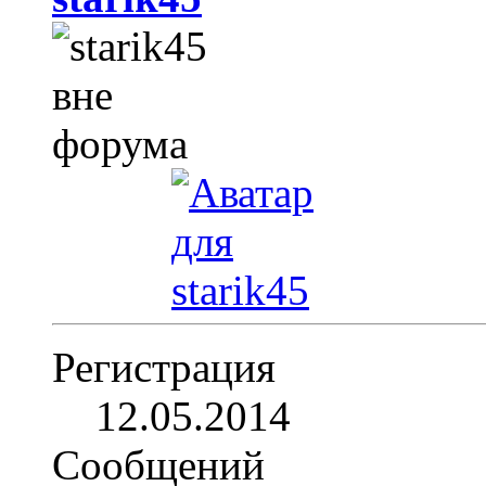
Регистрация
12.05.2014
Сообщений