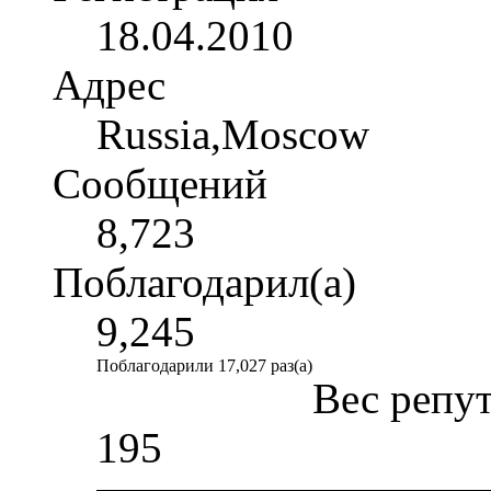
18.04.2010
Адрес
Russia,Moscow
Сообщений
8,723
Поблагодарил(а)
9,245
Поблагодарили 17,027 раз(а)
Вес репу
195