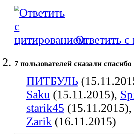
Ответить с
7 пользователей сказали cпасибо
ПИТБУЛЬ
(15.11.201
Saku
(15.11.2015),
Sp
starik45
(15.11.2015)
Zarik
(16.11.2015)