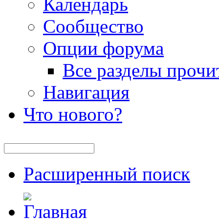
Календарь
Сообщество
Опции форума
Все разделы прочи
Навигация
Что нового?
Расширенный поиск