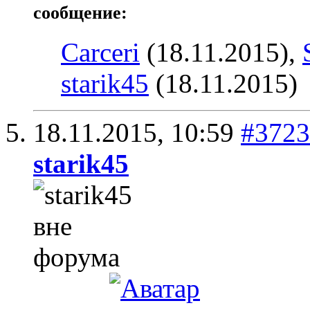
сообщение:
Carceri
(18.11.2015),
starik45
(18.11.2015)
18.11.2015,
10:59
#3723
starik45