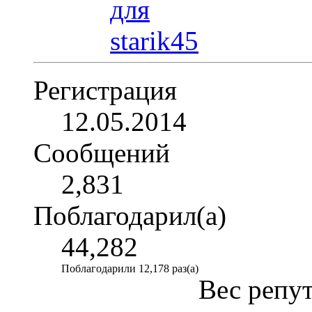
Регистрация
12.05.2014
Сообщений
2,831
Поблагодарил(а)
44,282
Поблагодарили 12,178 раз(а)
Вес репу