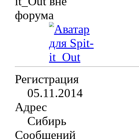
Регистрация
05.11.2014
Адрес
Сибирь
Сообщений