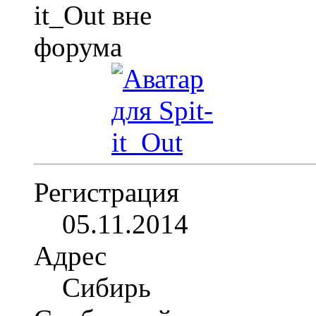
Регистрация
05.11.2014
Адрес
Сибирь