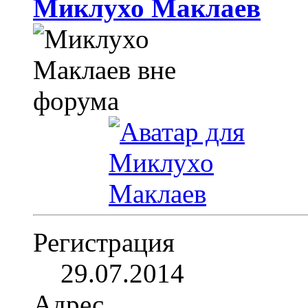
Миклухо Маклаев
Регистрация
29.07.2014
Адрес