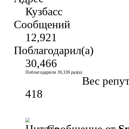
Кузбасс
Сообщений
12,921
Поблагодарил(а)
30,466
Поблагодарили 39,339 раз(а)
Вес репу
418
Сообщение от
Sp