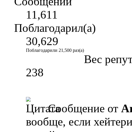
Сообщений
11,611
Поблагодарил(а)
30,629
Поблагодарили 21,500 раз(а)
Вес репу
238
Сообщение от
A
вообще, если хейтери