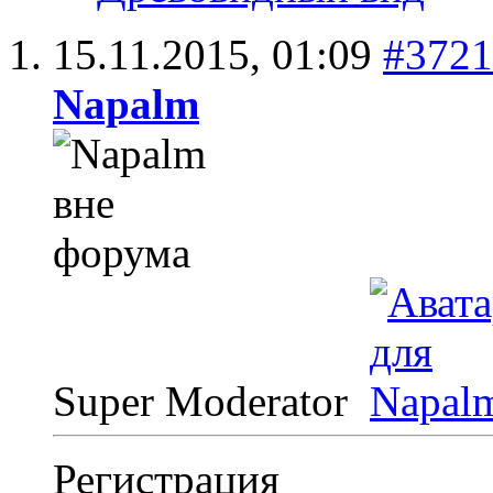
15.11.2015,
01:09
#3721
Napalm
Super Moderator
Регистрация