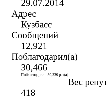
29.07.2014
Адрес
Кузбасс
Сообщений
12,921
Поблагодарил(а)
30,466
Поблагодарили 39,339 раз(а)
Вес репу
418