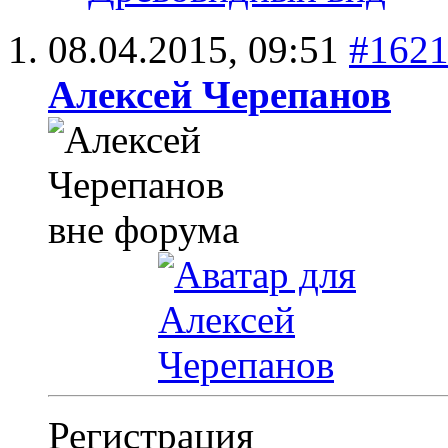
08.04.2015,
09:51
#162
Алексей Черепанов
Регистрация