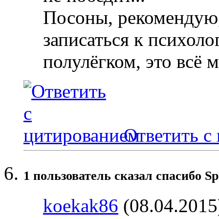
Посоны, рекомендую,
записаться к психоло
полулёгком, это всё 
Ответить с
1 пользователь сказал cпасибо Sp
koekak86
(08.04.2015