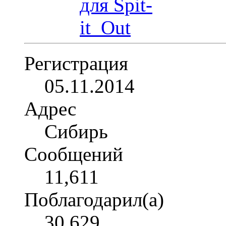
Регистрация
05.11.2014
Адрес
Сибирь
Сообщений
11,611
Поблагодарил(а)
30,629