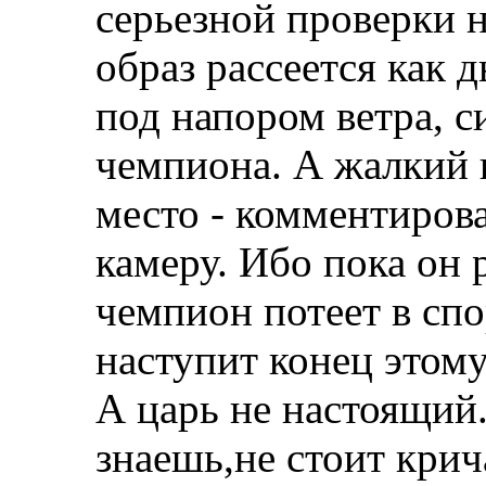
серьезной проверки 
образ рассеется как 
под напором ветра, с
чемпиона. А жалкий ш
место - комментирова
камеру. Ибо пока он 
чемпион потеет в спо
наступит конец этому
А царь не настоящий
знаешь,не стоит крич