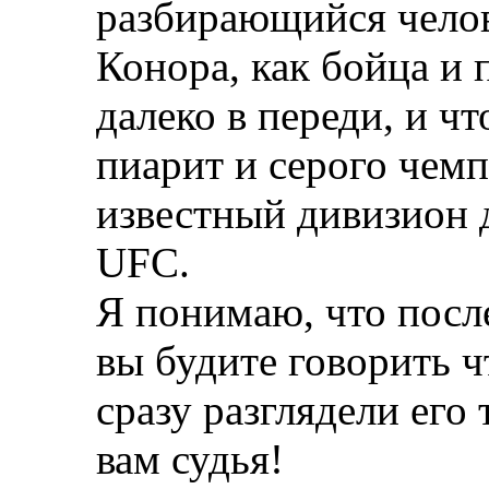
разбирающийся чело
Конора, как бойца и 
далеко в переди, и чт
пиарит и серого чем
известный дивизион
UFC.
Я понимаю, что посл
вы будите говорить чт
сразу разглядели его
вам судья!