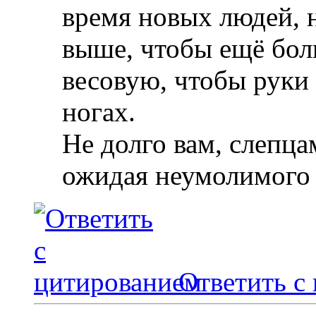
время новых людей, 
выше, чтобы ещё боль
весовую, чтобы руки 
ногах.
Не долго вам, слепца
ожидая неумолимого 
Ответить с