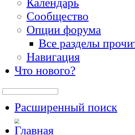
Календарь
Сообщество
Опции форума
Все разделы прочи
Навигация
Что нового?
Расширенный поиск