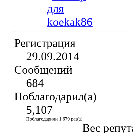
Регистрация
29.09.2014
Сообщений
684
Поблагодарил(а)
5,107
Поблагодарили 1,679 раз(а)
Вес репут