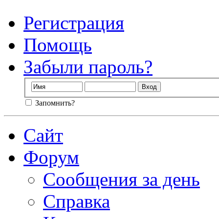
Регистрация
Помощь
Забыли пароль?
Запомнить?
Сайт
Форум
Сообщения за день
Справка