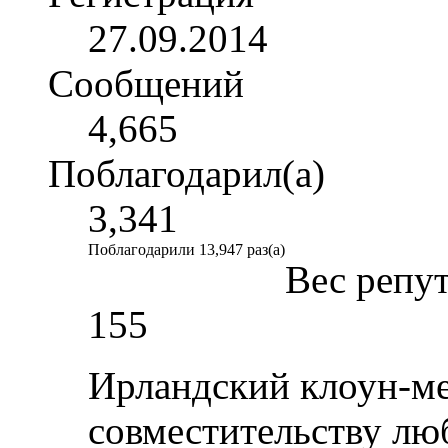
27.09.2014
Сообщений
4,665
Поблагодарил(а)
3,341
Поблагодарили 13,947 раз(а)
Вес репу
155
Ирландский клоун-ме
совместительству лю