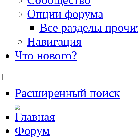
Опции форума
Все разделы прочи
Навигация
Что нового?
Расширенный поиск
Форум