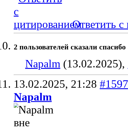
Ответить с
2 пользователей сказали cпасибо 
Napalm
(13.02.2025),
13.02.2025,
21:28
#159
Napalm