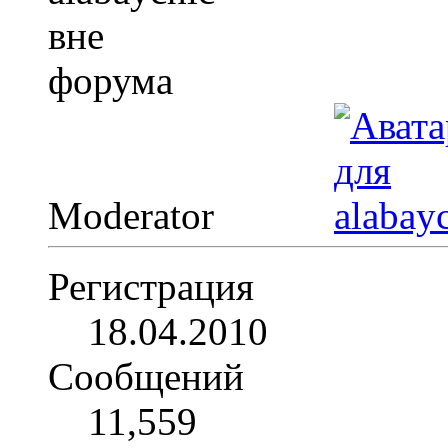
Moderator
Регистрация
18.04.2010
Сообщений
11,559