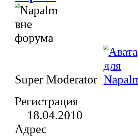
Super Moderator
Регистрация
18.04.2010
Адрес