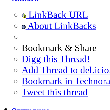
LinkBack URL
About LinkBacks
Bookmark & Share
Digg this Thread!
Add Thread to del.icio
Bookmark in Technora
Tweet this thread