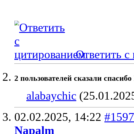
Ответить с
2 пользователей сказали cпасибо
alabaychic
(25.01.202
02.02.2025,
14:22
#159
Napalm