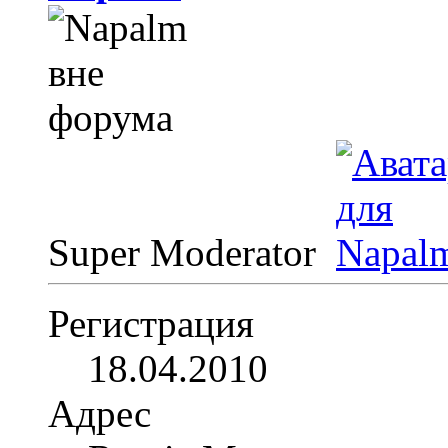
Super Moderator
Регистрация
18.04.2010
Адрес