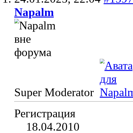
Napalm
Super Moderator
Регистрация
18.04.2010