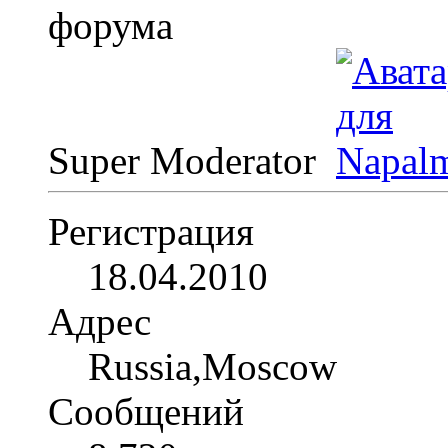
Super Moderator
Регистрация
18.04.2010
Адрес
Russia,Moscow
Сообщений