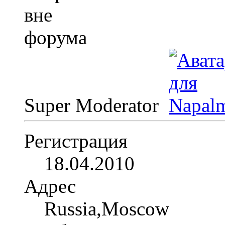
Super Moderator
Регистрация
18.04.2010
Адрес
Russia,Moscow