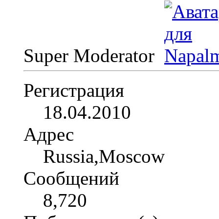
Super Moderator
Регистрация
18.04.2010
Адрес
Russia,Moscow
Сообщений
8,720