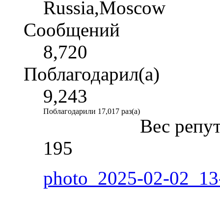
Russia,Moscow
Сообщений
8,720
Поблагодарил(а)
9,243
Поблагодарили 17,017 раз(а)
Вес репу
195
photo_2025-02-02_13