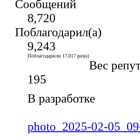
Сообщений
8,720
Поблагодарил(а)
9,243
Поблагодарили 17,017 раз(а)
Вес репу
195
В разработке
photo_2025-02-05_09