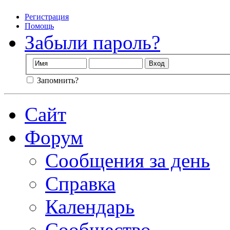
Регистрация
Помощь
Забыли пароль?
Запомнить?
Сайт
Форум
Сообщения за день
Справка
Календарь
Сообщество