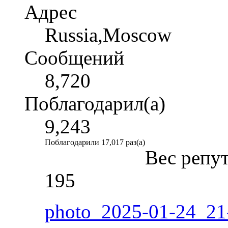
Адрес
Russia,Moscow
Сообщений
8,720
Поблагодарил(а)
9,243
Поблагодарили 17,017 раз(а)
Вес репу
195
photo_2025-01-24_21