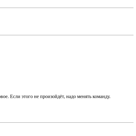
вое. Если этого не произойдёт, надо менять команду.