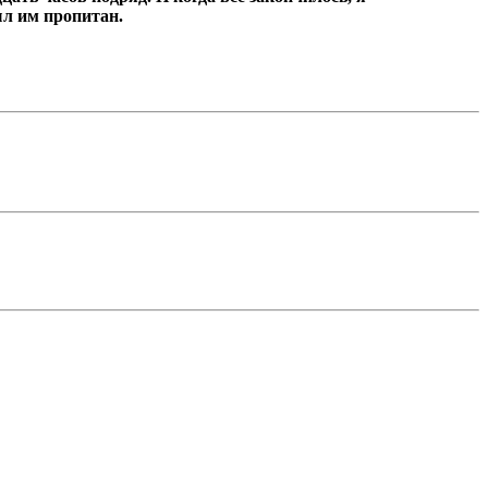
ыл им пропитан.