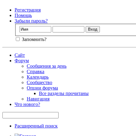
Регистрация
Помощь
Забыли пароль?
Запомнить?
Сайт
Форум
Сообщения за день
Справка
Календарь
Сообщество
Опции форума
Все разделы прочитаны
Навигация
Что нового?
Расширенный поиск