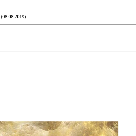
(08.08.2019)