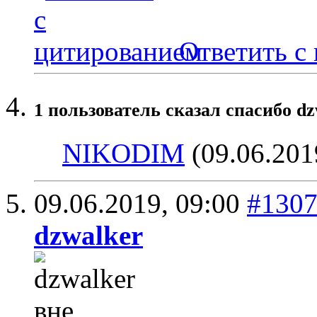
Ответить с
1 пользователь сказал cпасибо dz
NIKODIM
(09.06.201
09.06.2019,
09:00
#130
dzwalker