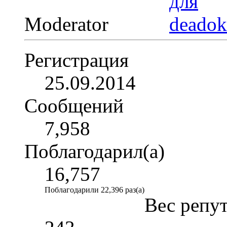
Moderator
Регистрация
25.09.2014
Сообщений
7,958
Поблагодарил(а)
16,757
Поблагодарили 22,396 раз(а)
Вес репу