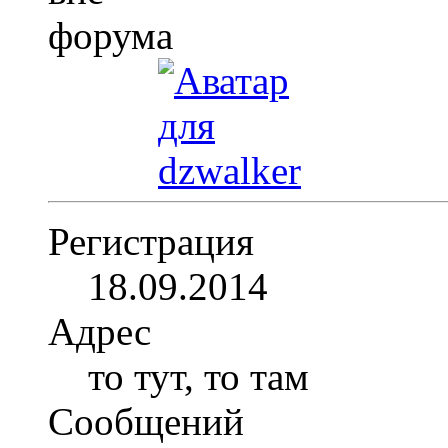
Регистрация
18.09.2014
Адрес
то тут, то там
Сообщений