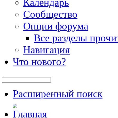
Календарь
Сообщество
Опции форума
Все разделы прочи
Навигация
Что нового?
Расширенный поиск