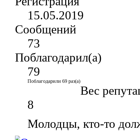
Регистрация
15.05.2019
Сообщений
73
Поблагодарил(а)
79
Поблагодарили 69 раз(а)
Вес репута
8
Молодцы, кто-то дол