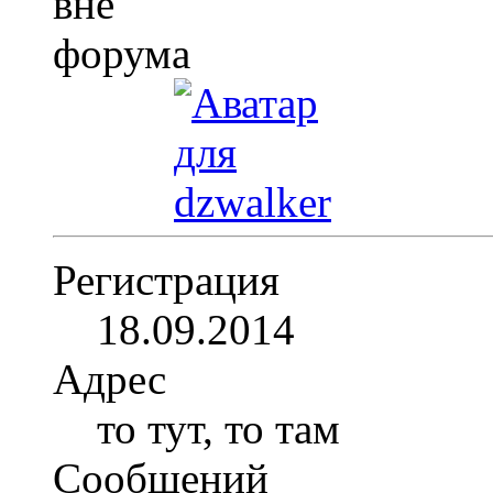
Регистрация
18.09.2014
Адрес
то тут, то там
Сообщений