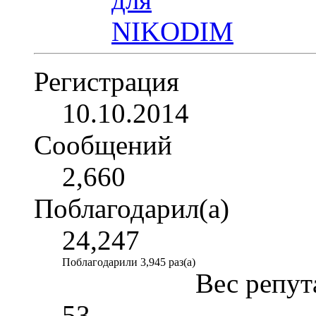
Регистрация
10.10.2014
Сообщений
2,660
Поблагодарил(а)
24,247
Поблагодарили 3,945 раз(а)
Вес репут
53