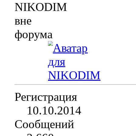
Регистрация
10.10.2014
Сообщений