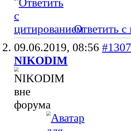
Ответить с
09.06.2019,
08:56
#130
NIKODIM