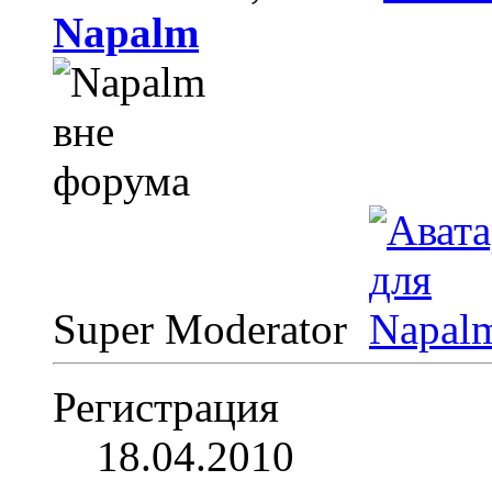
Napalm
Super Moderator
Регистрация
18.04.2010