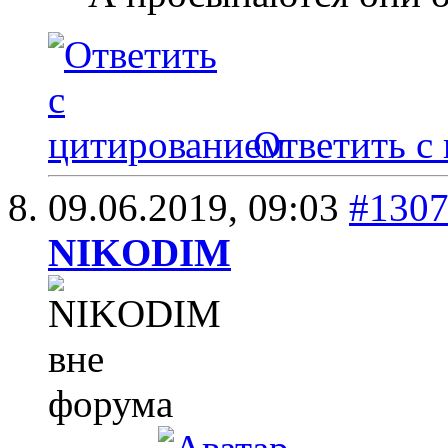
Ответить с
09.06.2019,
09:03
#130
NIKODIM