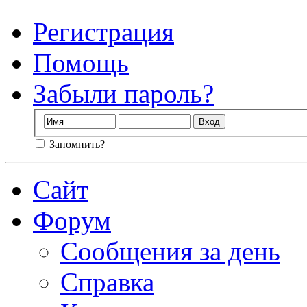
Регистрация
Помощь
Забыли пароль?
Запомнить?
Сайт
Форум
Сообщения за день
Справка