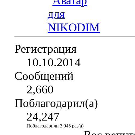
Регистрация
10.10.2014
Сообщений
2,660
Поблагодарил(а)
24,247
Поблагодарили 3,945 раз(а)
Вес репут