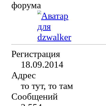
Регистрация
18.09.2014
Адрес
то тут, то там
Сообщений