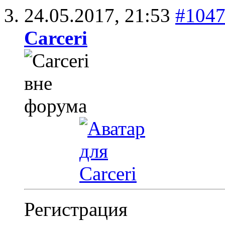
24.05.2017,
21:53
#104
Carceri
Регистрация