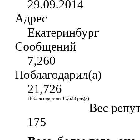
29.09.2014
Адрес
Екатеринбург
Сообщений
7,260
Поблагодарил(а)
21,726
Поблагодарили 15,628 раз(а)
Вес репу
175