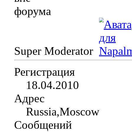
Super Moderator
Регистрация
18.04.2010
Адрес
Russia,Moscow
Сообщений