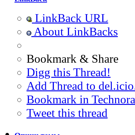
LinkBack URL
About LinkBacks
Bookmark & Share
Digg this Thread!
Add Thread to del.icio
Bookmark in Technora
Tweet this thread