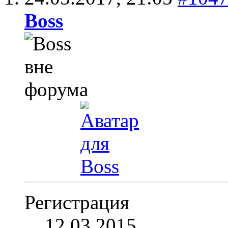
Boss
Регистрация
12.03.2015