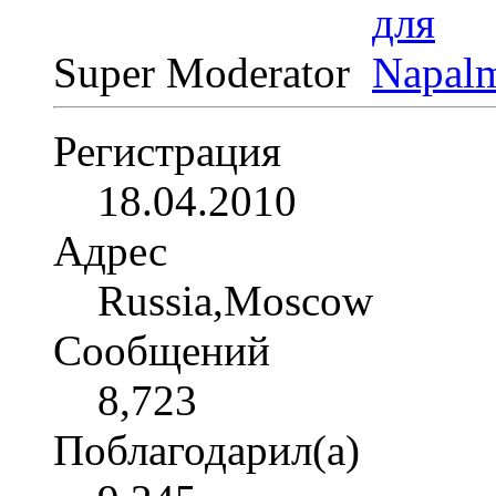
Super Moderator
Регистрация
18.04.2010
Адрес
Russia,Moscow
Сообщений
8,723
Поблагодарил(а)