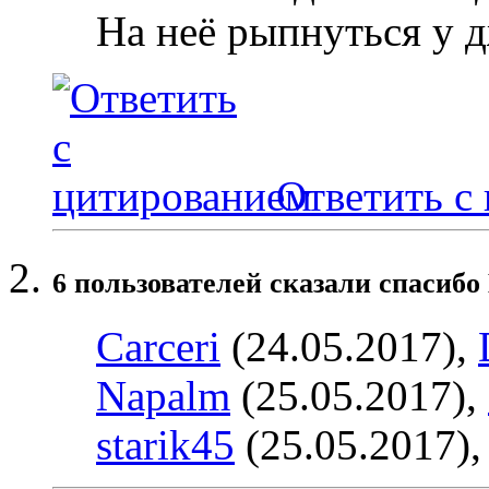
На неё рыпнуться у д
Ответить с
6 пользователей сказали cпасибо 
Carceri
(24.05.2017),
Napalm
(25.05.2017),
starik45
(25.05.2017)