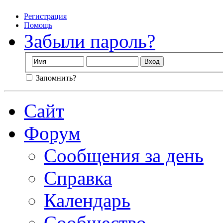
Регистрация
Помощь
Забыли пароль?
Запомнить?
Сайт
Форум
Сообщения за день
Справка
Календарь
Сообщество