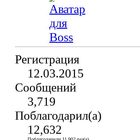
Регистрация
12.03.2015
Сообщений
3,719
Поблагодарил(а)
12,632
Поблагодарили 11,902 раз(а)