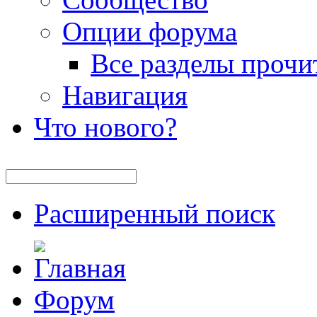
Опции форума
Все разделы прочи
Навигация
Что нового?
Расширенный поиск
Форум