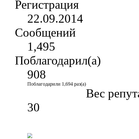
Регистрация
22.09.2014
Сообщений
1,495
Поблагодарил(а)
908
Поблагодарили 1,694 раз(а)
Вес репут
30