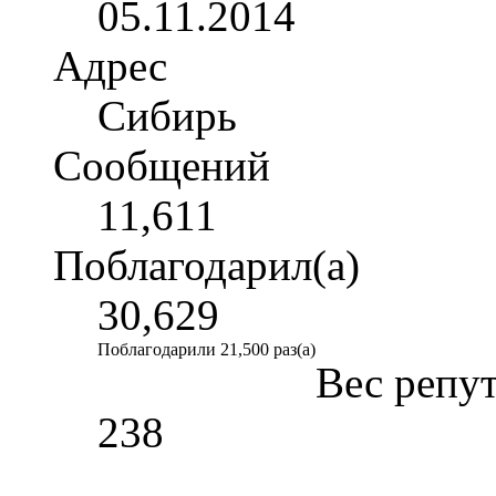
05.11.2014
Адрес
Сибирь
Сообщений
11,611
Поблагодарил(а)
30,629
Поблагодарили 21,500 раз(а)
Вес репу
238