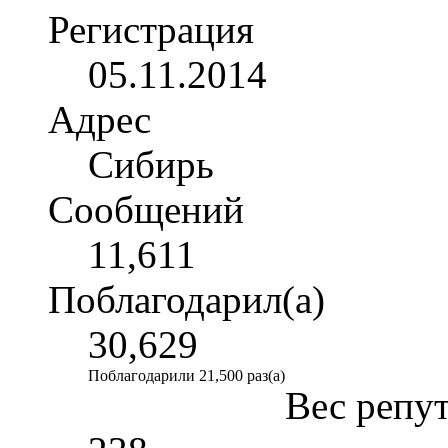
Регистрация
05.11.2014
Адрес
Сибирь
Сообщений
11,611
Поблагодарил(а)
30,629
Поблагодарили 21,500 раз(а)
Вес репу