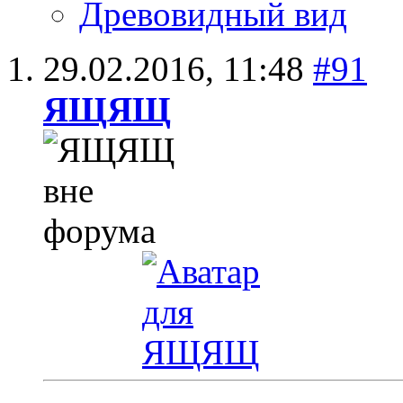
Древовидный вид
29.02.2016,
11:48
#91
ЯЩЯЩ