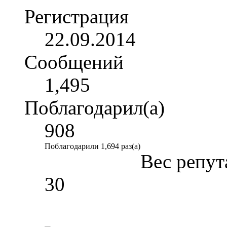
Регистрация
22.09.2014
Сообщений
1,495
Поблагодарил(а)
908
Поблагодарили 1,694 раз(а)
Вес репут
30