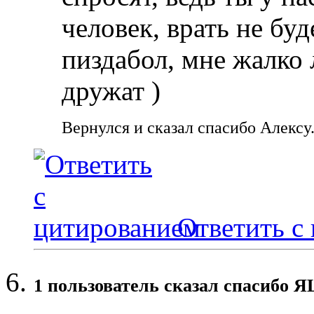
человек, врать не бу
пиздабол, мне жалко 
дружат )
Вернулся и сказал спасибо Алексу
Ответить с
1 пользователь сказал cпасибо 