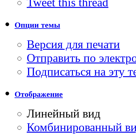
Tweet this thread
Опции темы
Версия для печати
Отправить по элект
Подписаться на эту 
Отображение
Линейный вид
Комбинированный в