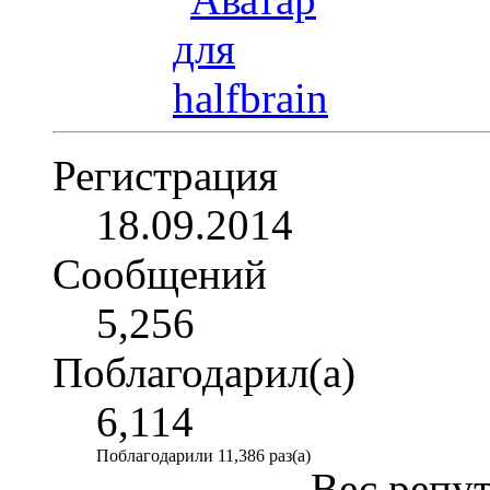
Регистрация
18.09.2014
Сообщений
5,256
Поблагодарил(а)
6,114
Поблагодарили 11,386 раз(а)
Вес репу