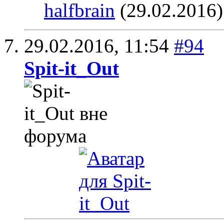
halfbrain
(29.02.2016)
29.02.2016,
11:54
#94
Spit-it_Out