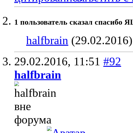
1 пользователь сказал cпасибо 
halfbrain
(29.02.2016)
29.02.2016,
11:51
#92
halfbrain