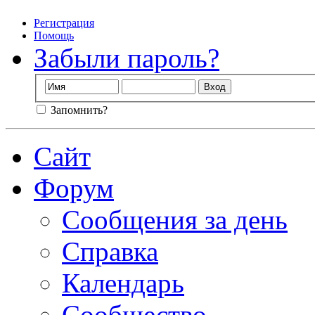
Регистрация
Помощь
Забыли пароль?
Запомнить?
Сайт
Форум
Сообщения за день
Справка
Календарь
Сообщество