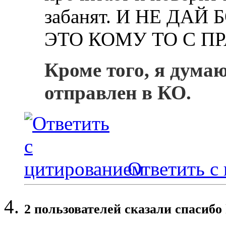
забанят. И НЕ ДАЙ
ЭТО КОМУ ТО С ПР
Кроме того, я дума
отправлен в КО.
Ответить с
2 пользователей сказали cпасибо 