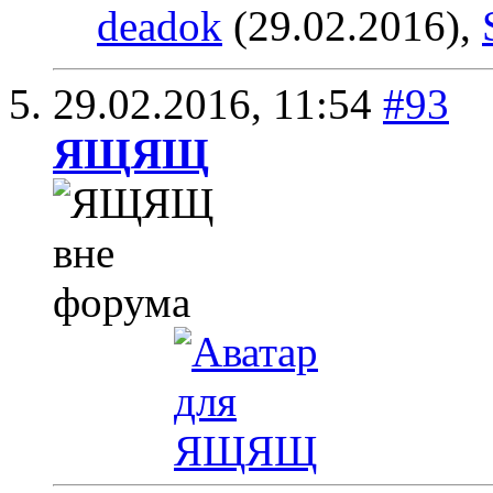
deadok
(29.02.2016),
29.02.2016,
11:54
#93
ЯЩЯЩ