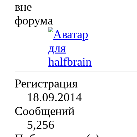
Регистрация
18.09.2014
Сообщений
5,256