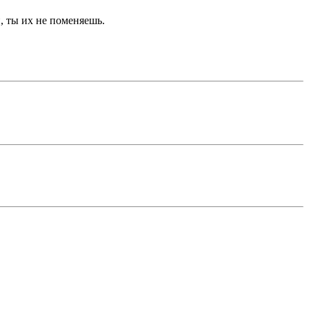
, ты их не поменяешь.