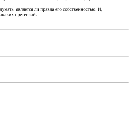
думать- является ли правда его собственностью. И,
Никаких претензий.