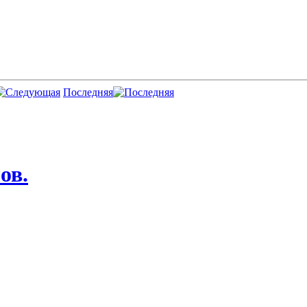
Последняя
ов.