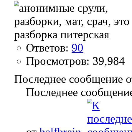
Ответов:
90
Просмотров: 39,984
Последнее сообщение о
Последнее сообщение
от
halfbrain