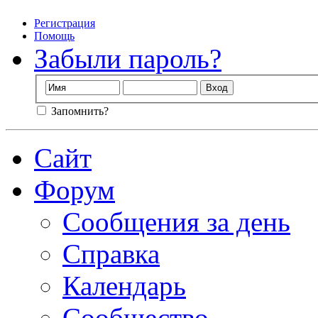
Регистрация
Помощь
Забыли пароль?
Запомнить?
Сайт
Форум
Сообщения за день
Справка
Календарь
Сообщество