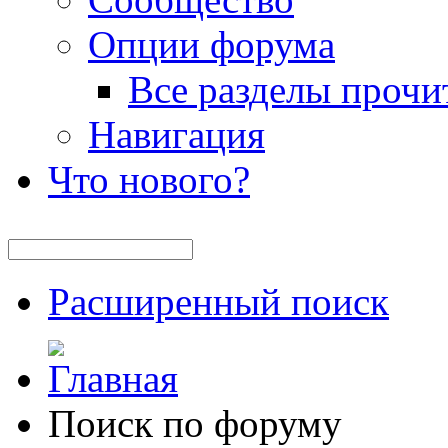
Опции форума
Все разделы прочи
Навигация
Что нового?
Расширенный поиск
Поиск по форуму