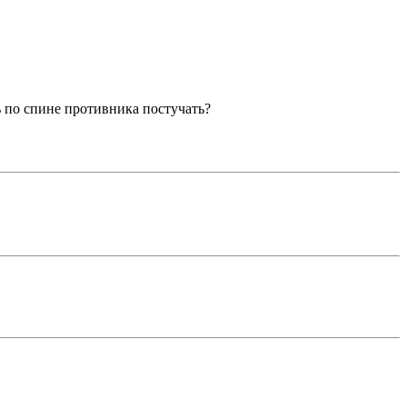
 по спине противника постучать?