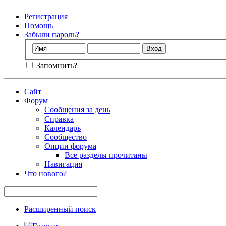
Регистрация
Помощь
Забыли пароль?
Запомнить?
Сайт
Форум
Сообщения за день
Справка
Календарь
Сообщество
Опции форума
Все разделы прочитаны
Навигация
Что нового?
Расширенный поиск