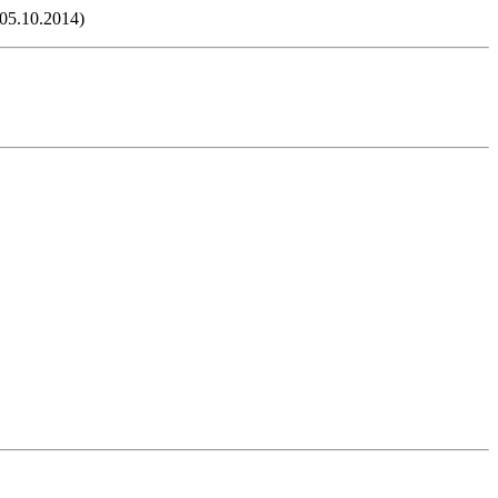
05.10.2014)