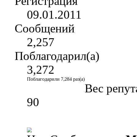
Регистрация
09.01.2011
Сообщений
2,257
Поблагодарил(а)
3,272
Поблагодарили 7,284 раз(а)
Вес репут
90