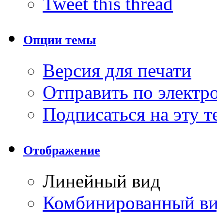
Tweet this thread
Опции темы
Версия для печати
Отправить по элект
Подписаться на эту 
Отображение
Линейный вид
Комбинированный в