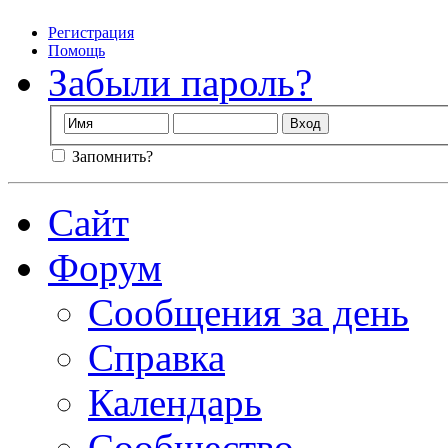
Регистрация
Помощь
Забыли пароль?
Запомнить?
Сайт
Форум
Сообщения за день
Справка
Календарь
Сообщество