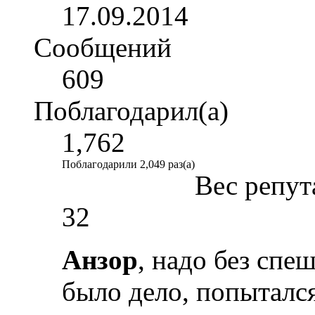
17.09.2014
Сообщений
609
Поблагодарил(а)
1,762
Поблагодарили 2,049 раз(а)
Вес репут
32
Анзор
, надо без спе
было дело, попытался 