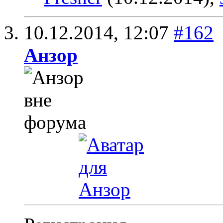
10.12.2014,
12:07
#162
Анзор