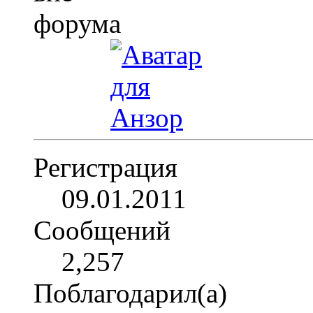
Регистрация
09.01.2011
Сообщений
2,257
Поблагодарил(а)