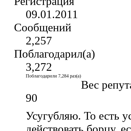
Регистрация
09.01.2011
Сообщений
2,257
Поблагодарил(а)
3,272
Поблагодарили 7,284 раз(а)
Вес репут
90
Усугубляю. То есть у
действовать борцу, ес