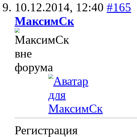
10.12.2014,
12:40
#165
МаксимСк
Регистрация