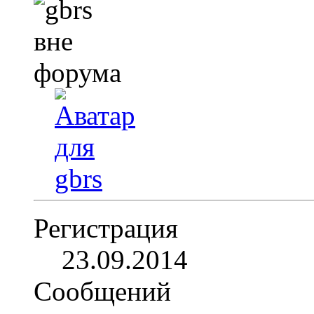
Регистрация
23.09.2014
Сообщений