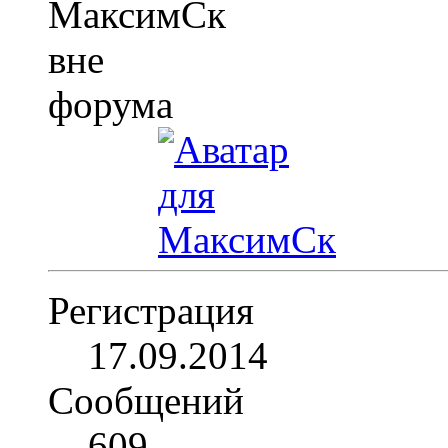
Регистрация
17.09.2014
Сообщений
609