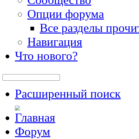
Опции форума
Все разделы прочи
Навигация
Что нового?
Расширенный поиск
Форум