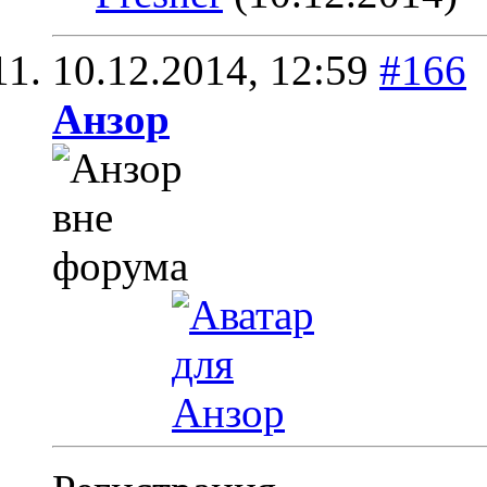
10.12.2014,
12:59
#166
Анзор