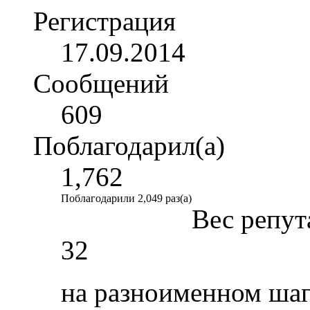
Регистрация
17.09.2014
Сообщений
609
Поблагодарил(а)
1,762
Поблагодарили 2,049 раз(а)
Вес репут
32
на разноименном шаг