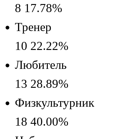
8
17.78%
Тренер
10
22.22%
Любитель
13
28.89%
Физкультурник
18
40.00%