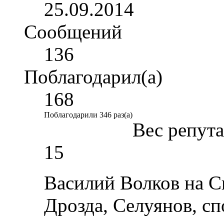
25.09.2014
Сообщений
136
Поблагодарил(а)
168
Поблагодарили 346 раз(а)
Вес репут
15
Василий Волков на 
Дрозда, Селуянов, с