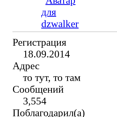
Регистрация
18.09.2014
Адрес
то тут, то там
Сообщений
3,554
Поблагодарил(а)