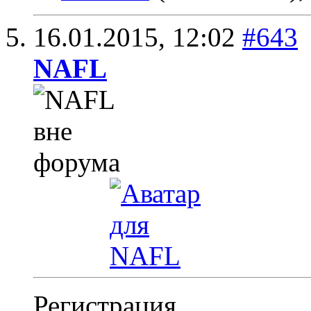
16.01.2015,
12:02
#643
NAFL
Регистрация