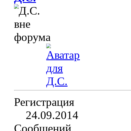
Регистрация
24.09.2014
Сообщений