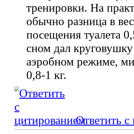
тренировки. На практ
обычно разница в вес
посещения туалета 0,5
сном дал круговушку 
аэробном режиме, мин
0,8-1 кг.
Ответить с