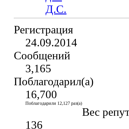
Регистрация
24.09.2014
Сообщений
3,165
Поблагодарил(а)
16,700
Поблагодарили 12,127 раз(а)
Вес репу
136