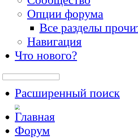
Опции форума
Все разделы прочи
Навигация
Что нового?
Расширенный поиск
Форум