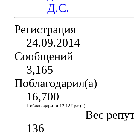
Регистрация
24.09.2014
Сообщений
3,165
Поблагодарил(а)
16,700
Поблагодарили 12,127 раз(а)
Вес репу
136