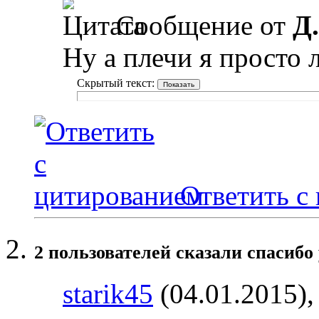
Сообщение от
Д
Ну а плечи я просто
Скрытый текст:
Ответить с
2 пользователей сказали cпасибо 
starik45
(04.01.2015)