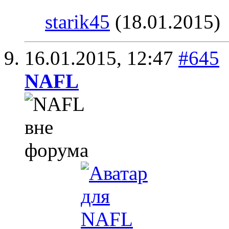
starik45
(18.01.2015)
16.01.2015,
12:47
#645
NAFL