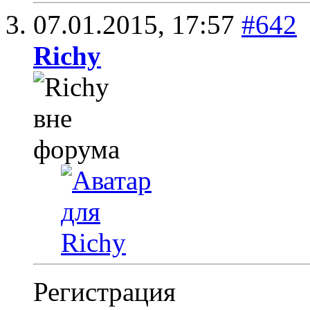
07.01.2015,
17:57
#642
Richy
Регистрация