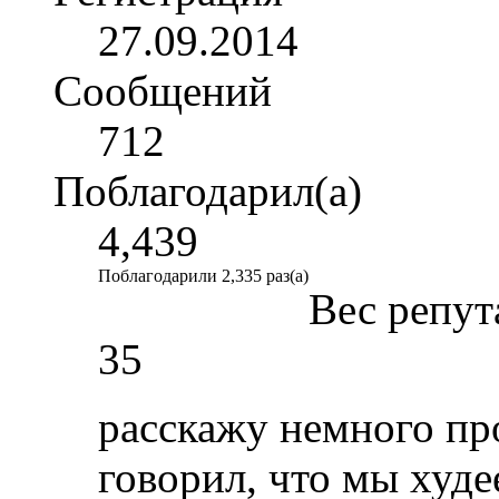
27.09.2014
Сообщений
712
Поблагодарил(а)
4,439
Поблагодарили 2,335 раз(а)
Вес репут
35
расскажу немного про
говорил, что мы худее