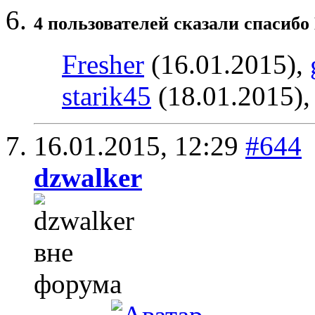
4 пользователей сказали cпасибо
Fresher
(16.01.2015),
starik45
(18.01.2015)
16.01.2015,
12:29
#644
dzwalker