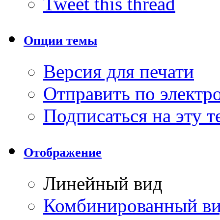
Tweet this thread
Опции темы
Версия для печати
Отправить по элект
Подписаться на эту 
Отображение
Линейный вид
Комбинированный в