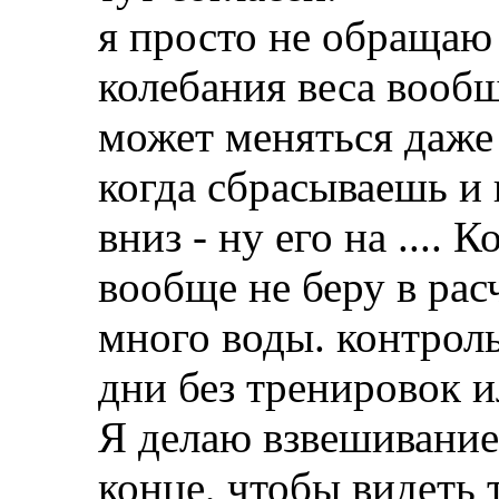
я просто не обращаю
колебания веса вообще
может меняться даже 
когда сбрасываешь и 
вниз - ну его на .... 
вообще не беру в расч
много воды. контрол
дни без тренировок и
Я делаю взвешивание 
конце, чтобы видеть 