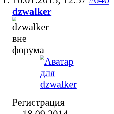
dzwalker
Регистрация
18.09.2014