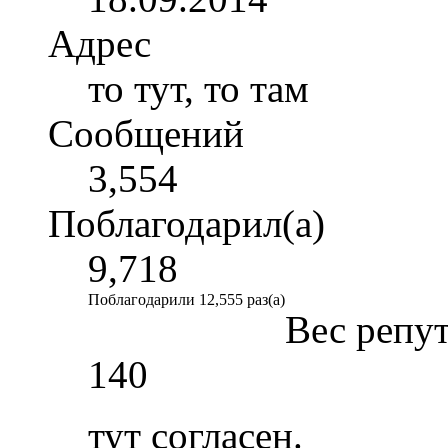
Адрес
то тут, то там
Сообщений
3,554
Поблагодарил(а)
9,718
Поблагодарили 12,555 раз(а)
Вес репу
140
тут согласен.