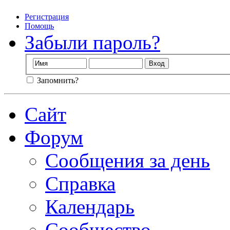
Регистрация
Помощь
Забыли пароль?
Запомнить?
Сайт
Форум
Сообщения за день
Справка
Календарь
Сообщество