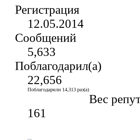
Регистрация
12.05.2014
Сообщений
5,633
Поблагодарил(а)
22,656
Поблагодарили 14,313 раз(а)
Вес репу
161