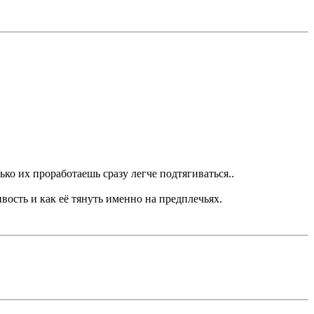
ько их проработаешь сразу легче подтягиваться..
вость и как её тянуть именно на предплечьях.