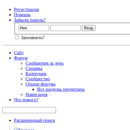
Регистрация
Помощь
Забыли пароль?
Запомнить?
Сайт
Форум
Сообщения за день
Справка
Календарь
Сообщество
Опции форума
Все разделы прочитаны
Навигация
Что нового?
Расширенный поиск