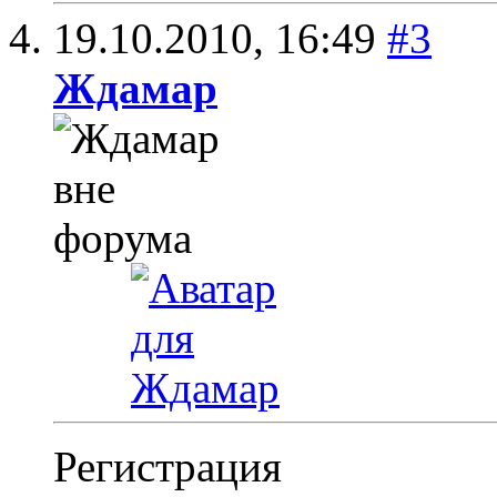
19.10.2010,
16:49
#3
Ждамар
Регистрация