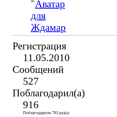
Регистрация
11.05.2010
Сообщений
527
Поблагодарил(а)
916
Поблагодарили 793 раз(а)