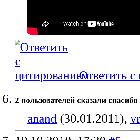
Ответить с
2 пользователей сказали cпасибо
anand
(30.01.2011),
v