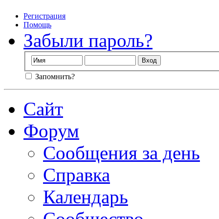
Регистрация
Помощь
Забыли пароль?
Запомнить?
Сайт
Форум
Сообщения за день
Справка
Календарь
Сообщество