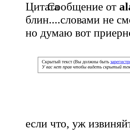
Сообщение от
al
блин....словами не см
но думаю вот приерно
Скрытый текст (Вы должны быть
зарегист
У вас нет прав чтобы видеть скрытый тек
если что, уж извиняй