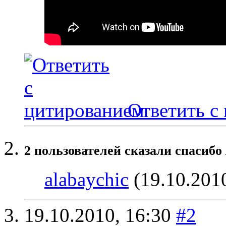
Ответить с
2 пользователей сказали cпасибо
alabaychic
(19.10.201
19.10.2010,
16:30
#2