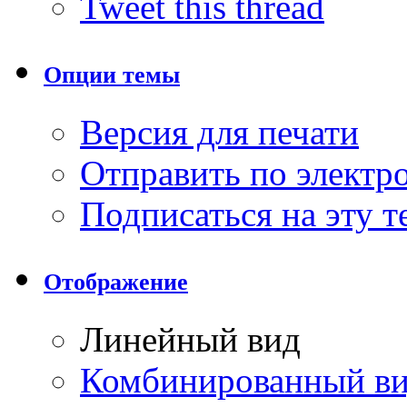
Tweet this thread
Опции темы
Версия для печати
Отправить по элект
Подписаться на эту 
Отображение
Линейный вид
Комбинированный в