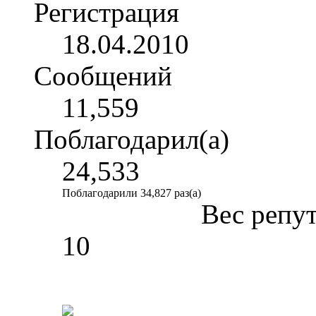
Регистрация
18.04.2010
Сообщений
11,559
Поблагодарил(а)
24,533
Поблагодарили 34,827 раз(а)
Вес репу
10