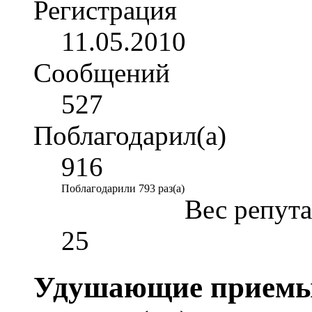
Регистрация
11.05.2010
Сообщений
527
Поблагодарил(а)
916
Поблагодарили 793 раз(а)
Вес репут
25
Удушающие приемы.