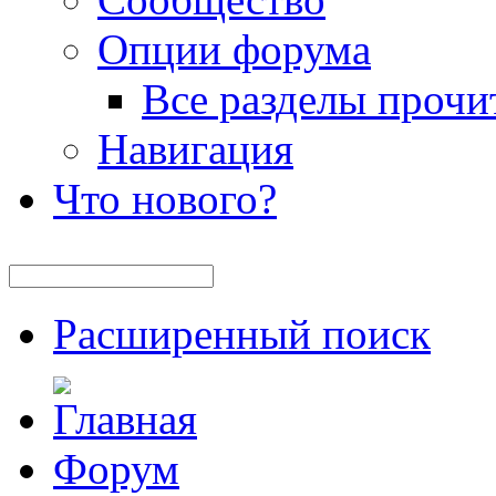
Опции форума
Все разделы прочи
Навигация
Что нового?
Расширенный поиск
Форум