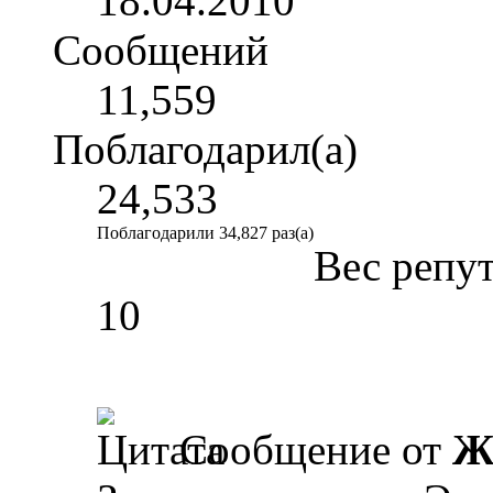
18.04.2010
Сообщений
11,559
Поблагодарил(а)
24,533
Поблагодарили 34,827 раз(а)
Вес репу
10
Сообщение от
Ж