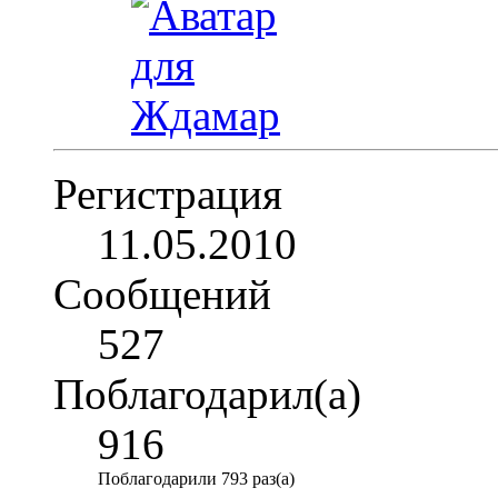
Регистрация
11.05.2010
Сообщений
527
Поблагодарил(а)
916
Поблагодарили 793 раз(а)