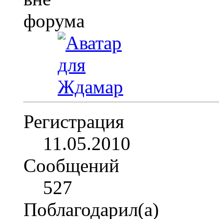
Регистрация
11.05.2010
Сообщений
527
Поблагодарил(а)