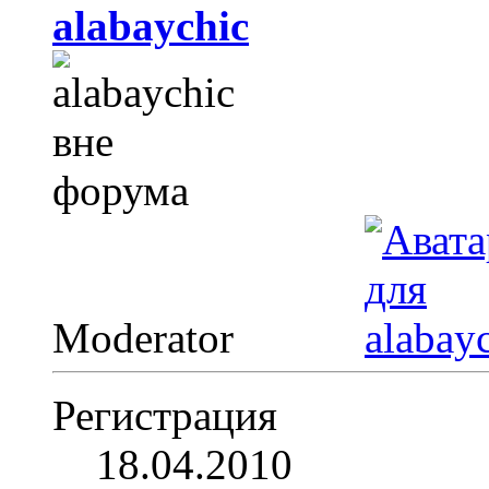
alabaychic
Moderator
Регистрация
18.04.2010