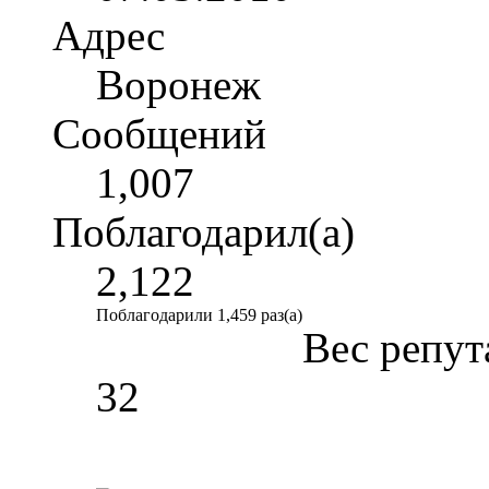
Адрес
Воронеж
Сообщений
1,007
Поблагодарил(а)
2,122
Поблагодарили 1,459 раз(а)
Вес репут
32