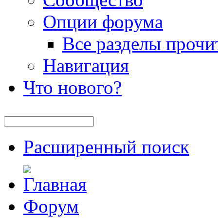
Опции форума
Все разделы прочи
Навигация
Что нового?
Расширенный поиск
Форум