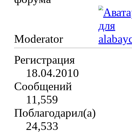
Moderator
Регистрация
18.04.2010
Сообщений
11,559
Поблагодарил(а)
24,533