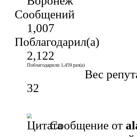
Воронеж
Сообщений
1,007
Поблагодарил(а)
2,122
Поблагодарили 1,459 раз(а)
Вес репут
32
Сообщение от
al