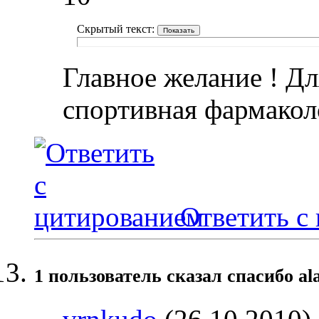
Скрытый текст:
Главное желание ! Дл
спортивная фармакол
Ответить с
1 пользователь сказал cпасибо al