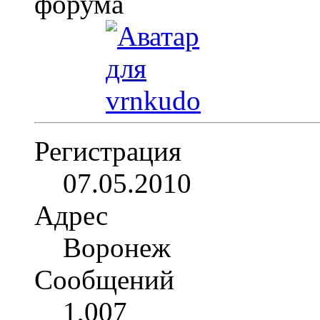
Регистрация
07.05.2010
Адрес
Воронеж
Сообщений
1,007