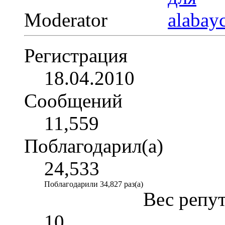
Moderator
Регистрация
18.04.2010
Сообщений
11,559
Поблагодарил(а)
24,533
Поблагодарили 34,827 раз(а)
Вес репу
10