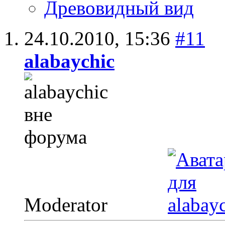
Древовидный вид
24.10.2010,
15:36
#11
alabaychic
Moderator