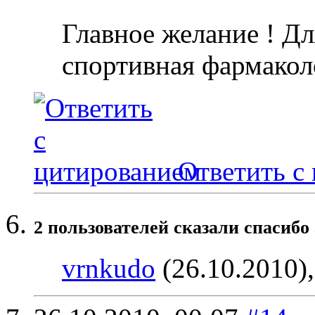
Главное желание ! Дл
спортивная фармакол
Ответить с
2 пользователей сказали cпасибо 
vrnkudo
(26.10.2010)