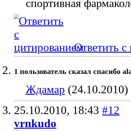
спортивная фармакол
Ответить с
1 пользователь сказал cпасибо al
Ждамар
(24.10.2010)
25.10.2010,
18:43
#12
vrnkudo