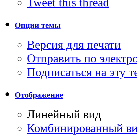
Tweet this thread
Опции темы
Версия для печати
Отправить по элект
Подписаться на эту 
Отображение
Линейный вид
Комбинированный в