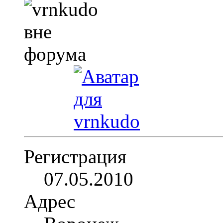
Регистрация
07.05.2010
Адрес