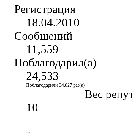
Регистрация
18.04.2010
Сообщений
11,559
Поблагодарил(а)
24,533
Поблагодарили 34,827 раз(а)
Вес репу
10