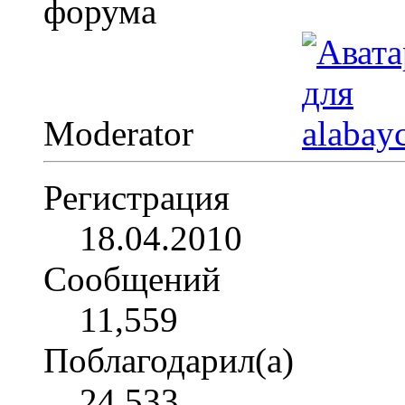
Moderator
Регистрация
18.04.2010
Сообщений
11,559
Поблагодарил(а)
24,533