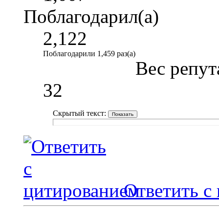
Поблагодарил(а)
2,122
Поблагодарили 1,459 раз(а)
Вес репут
32
Скрытый текст:
Ответить с