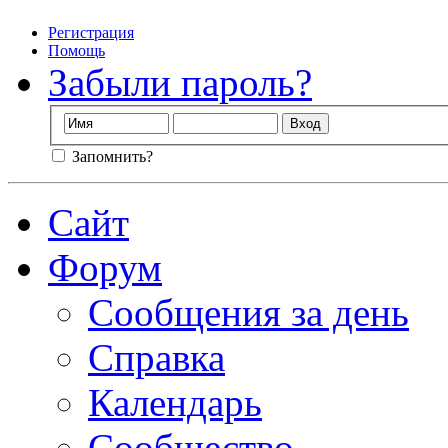
Регистрация
Помощь
Забыли пароль?
Запомнить?
Сайт
Форум
Сообщения за день
Справка
Календарь
Сообщество