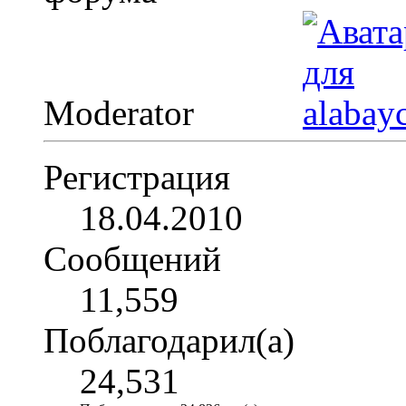
Moderator
Регистрация
18.04.2010
Сообщений
11,559
Поблагодарил(а)
24,531