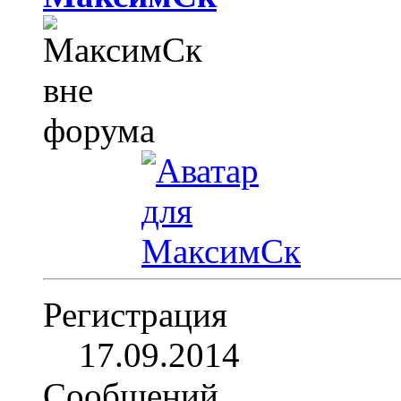
Регистрация
17.09.2014
Сообщений