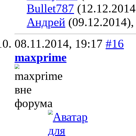
Bullet787
(12.12.2014
Андрей
(09.12.2014)
08.11.2014,
19:17
#16
maxprime