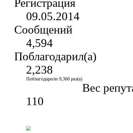
Регистрация
09.05.2014
Сообщений
4,594
Поблагодарил(а)
2,238
Поблагодарили 9,360 раз(а)
Вес репут
110