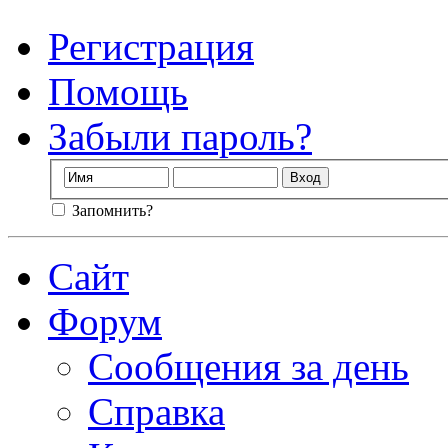
Регистрация
Помощь
Забыли пароль?
Запомнить?
Сайт
Форум
Сообщения за день
Справка