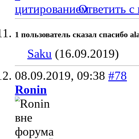
Ответить с
1 пользователь сказал cпасибо al
Saku
(16.09.2019)
08.09.2019,
09:38
#78
Ronin