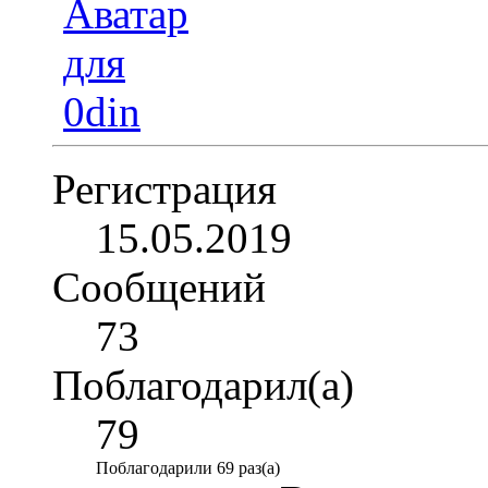
Регистрация
15.05.2019
Сообщений
73
Поблагодарил(а)
79
Поблагодарили 69 раз(а)