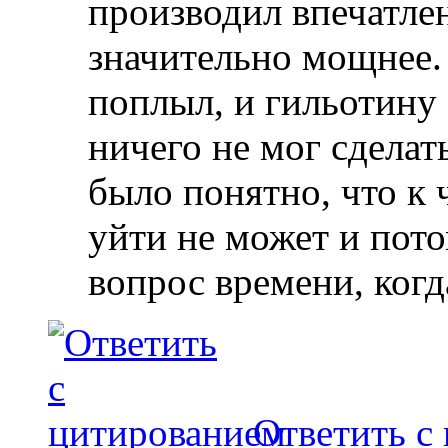
производил впечатлен
значительно мощнее. 
поплыл, и гильотину 
ничего не мог сделат
было понятно, что к 
уйти не может и пото
вопрос времени, когд
Ответить с