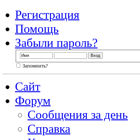
Регистрация
Помощь
Забыли пароль?
Запомнить?
Сайт
Форум
Сообщения за день
Справка