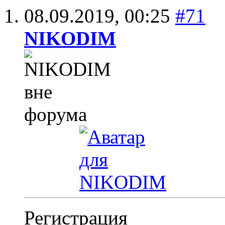
08.09.2019,
00:25
#71
NIKODIM
Регистрация