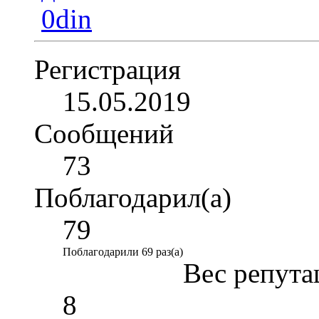
Регистрация
15.05.2019
Сообщений
73
Поблагодарил(а)
79
Поблагодарили 69 раз(а)
Вес репута
8