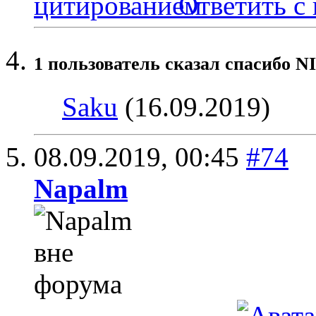
Ответить с
1 пользователь сказал cпасибо N
Saku
(16.09.2019)
08.09.2019,
00:45
#74
Napalm