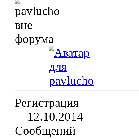
Регистрация
12.10.2014
Сообщений