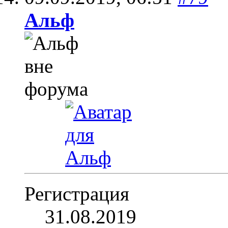
Альф
Регистрация
31.08.2019