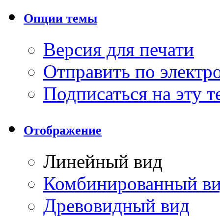
Опции темы
Версия для печати
Отправить по элект
Подписаться на эту 
Отображение
Линейный вид
Комбинированный в
Древовидный вид