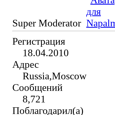
Super Moderator
Регистрация
18.04.2010
Адрес
Russia,Moscow
Сообщений
8,721
Поблагодарил(а)