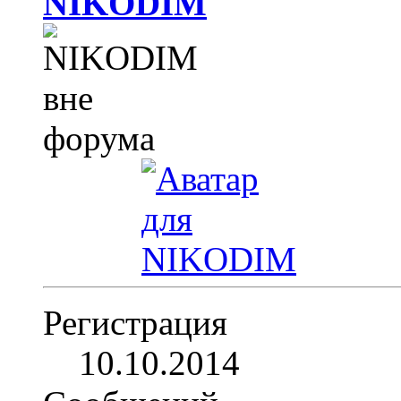
NIKODIM
Регистрация
10.10.2014