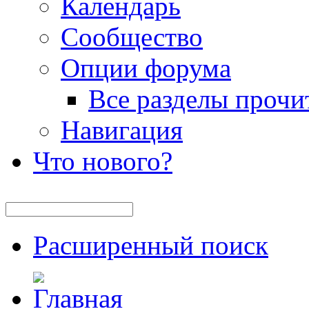
Календарь
Сообщество
Опции форума
Все разделы прочи
Навигация
Что нового?
Расширенный поиск