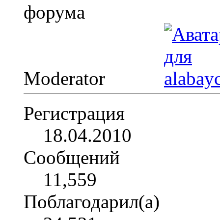
Moderator
Регистрация
18.04.2010
Сообщений
11,559
Поблагодарил(а)