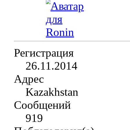
Регистрация
26.11.2014
Адрес
Kazakhstan
Сообщений
919