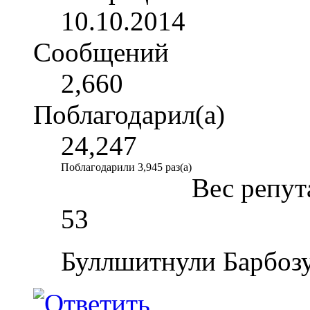
10.10.2014
Сообщений
2,660
Поблагодарил(а)
24,247
Поблагодарили 3,945 раз(а)
Вес репут
53
Буллшитнули Барбозу