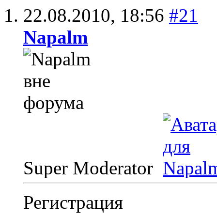
22.08.2010,
18:56
#21
Napalm
Super Moderator
Регистрация