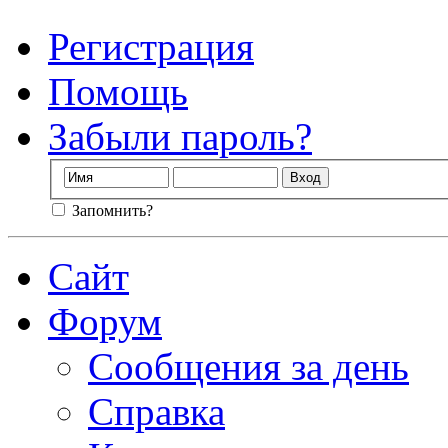
Регистрация
Помощь
Забыли пароль?
Запомнить?
Сайт
Форум
Сообщения за день
Справка