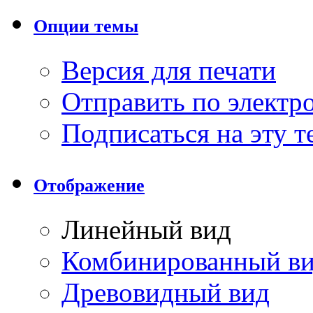
Опции темы
Версия для печати
Отправить по элект
Подписаться на эту 
Отображение
Линейный вид
Комбинированный в
Древовидный вид