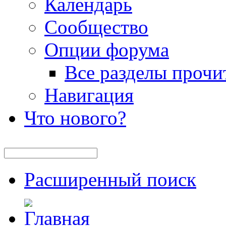
Календарь
Сообщество
Опции форума
Все разделы прочи
Навигация
Что нового?
Расширенный поиск