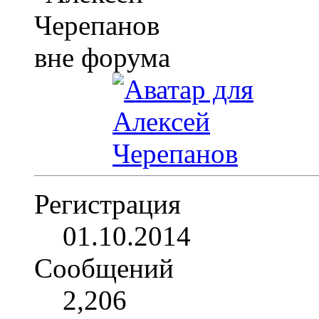
Регистрация
01.10.2014
Сообщений
2,206