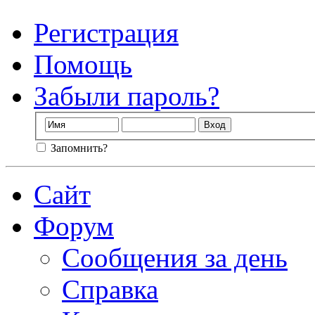
Регистрация
Помощь
Забыли пароль?
Запомнить?
Сайт
Форум
Сообщения за день
Справка