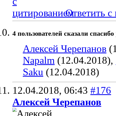
Ответить с
4 пользователей сказали cпасибо 
Алексей Черепанов
(1
Napalm
(12.04.2018),
Saku
(12.04.2018)
12.04.2018,
06:43
#176
Алексей Черепанов