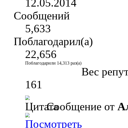
12.05.2014
Сообщений
5,633
Поблагодарил(а)
22,656
Поблагодарили 14,313 раз(а)
Вес репу
161
Сообщение от
А