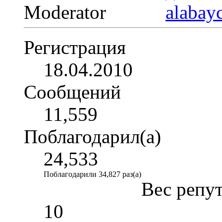
Moderator
Регистрация
18.04.2010
Сообщений
11,559
Поблагодарил(а)
24,533
Поблагодарили 34,827 раз(а)
Вес репу
10