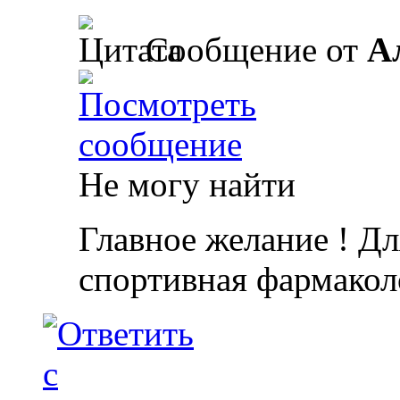
Сообщение от
А
Не могу найти
Главное желание ! Дл
спортивная фармакол