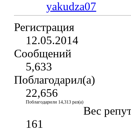
Регистрация
12.05.2014
Сообщений
5,633
Поблагодарил(а)
22,656
Поблагодарили 14,313 раз(а)
Вес репу
161