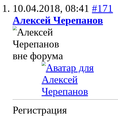
10.04.2018,
08:41
#171
Алексей Черепанов
Регистрация