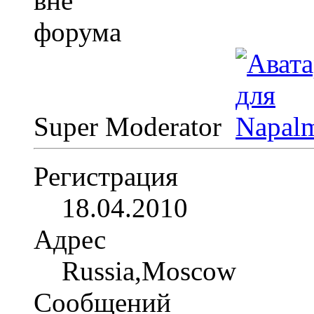
Super Moderator
Регистрация
18.04.2010
Адрес
Russia,Moscow
Сообщений