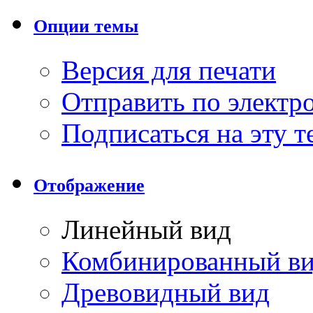
Опции темы
Версия для печати
Отправить по элект
Подписаться на эту 
Отображение
Линейный вид
Комбинированный в
Древовидный вид