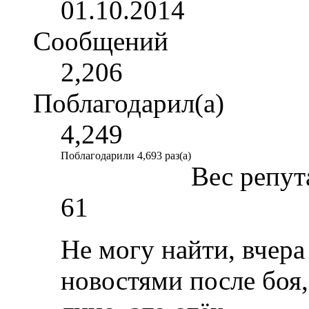
01.10.2014
Сообщений
2,206
Поблагодарил(а)
4,249
Поблагодарили 4,693 раз(а)
Вес репут
61
Не могу найти, вчера
новостями после боя,