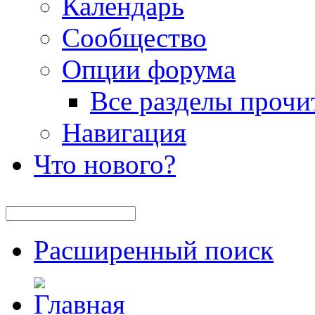
Календарь
Сообщество
Опции форума
Все разделы прочи
Навигация
Что нового?
Расширенный поиск