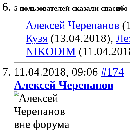
5 пользователей сказали cпасибо
Алексей Черепанов
(1
Кузя
(13.04.2018),
Ле
NIKODIM
(11.04.201
11.04.2018,
09:06
#174
Алексей Черепанов