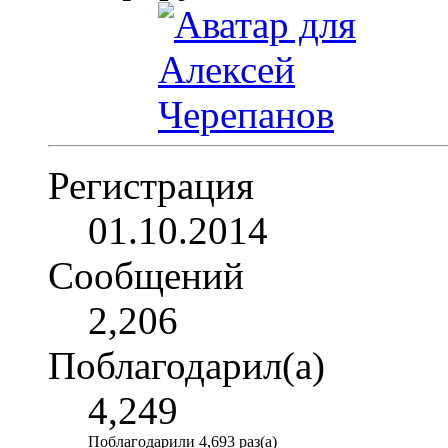
Регистрация
01.10.2014
Сообщений
2,206
Поблагодарил(а)
4,249
Поблагодарили 4,693 раз(а)