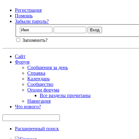
Регистрация
Помощь
Забыли пароль?
Запомнить?
Сайт
Форум
Сообщения за день
Справка
Календарь
Сообщество
Опции форума
Все разделы прочитаны
Навигация
Что нового?
Расширенный поиск