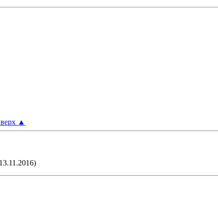
верх
▲
13.11.2016)