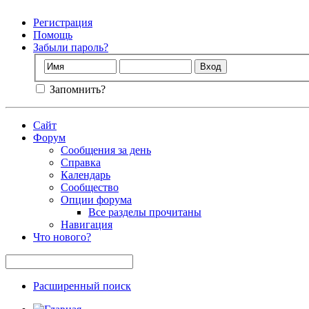
Регистрация
Помощь
Забыли пароль?
Запомнить?
Сайт
Форум
Сообщения за день
Справка
Календарь
Сообщество
Опции форума
Все разделы прочитаны
Навигация
Что нового?
Расширенный поиск