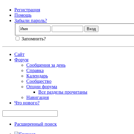
Регистрация
Помощь
Забыли пароль?
Запомнить?
Сайт
Форум
Сообщения за день
Справка
Календарь
Сообщество
Опции форума
Все разделы прочитаны
Навигация
Что нового?
Расширенный поиск