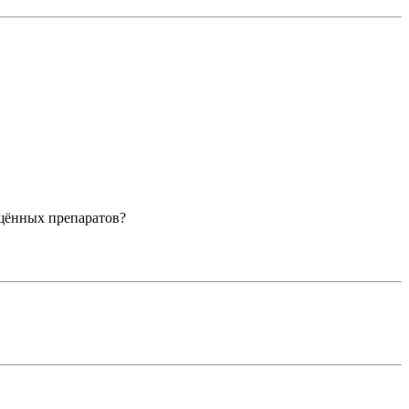
ещённых препаратов?