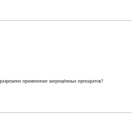
т разрешено применение запрещённых препаратов?