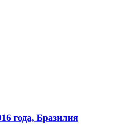
016 года, Бразилия