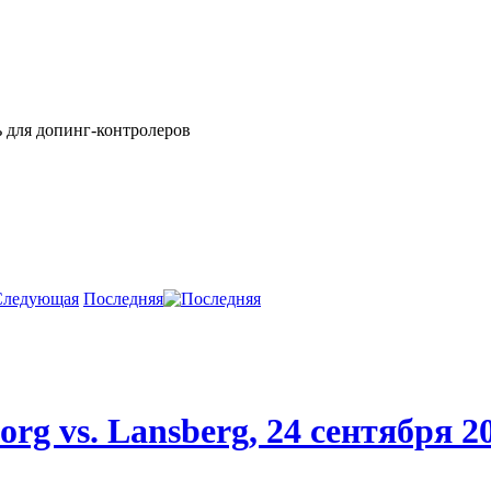
ь для допинг-контролеров
Последняя
org vs. Lansberg, 24 сентября 2