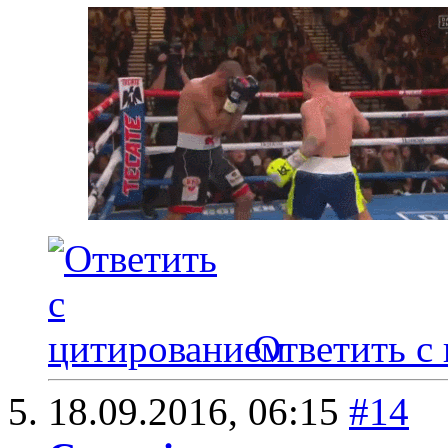
Ответить с
18.09.2016,
06:15
#14