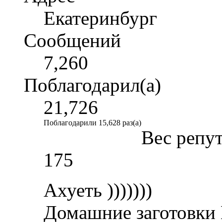
Екатеринбург
Сообщений
7,260
Поблагодарил(а)
21,726
Поблагодарили 15,628 раз(а)
Вес репу
175
Ахуеть )))))))
Домашние заготовки 