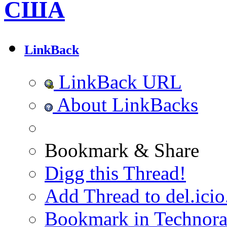
США
LinkBack
LinkBack URL
About LinkBacks
Bookmark & Share
Digg this Thread!
Add Thread to del.icio
Bookmark in Technora