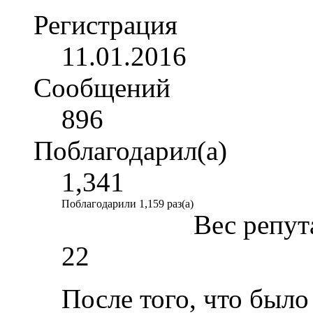
Регистрация
11.01.2016
Сообщений
896
Поблагодарил(а)
1,341
Поблагодарили 1,159 раз(а)
Вес репут
22
После того, что было