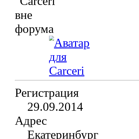
Регистрация
29.09.2014
Адрес
Екатеринбург