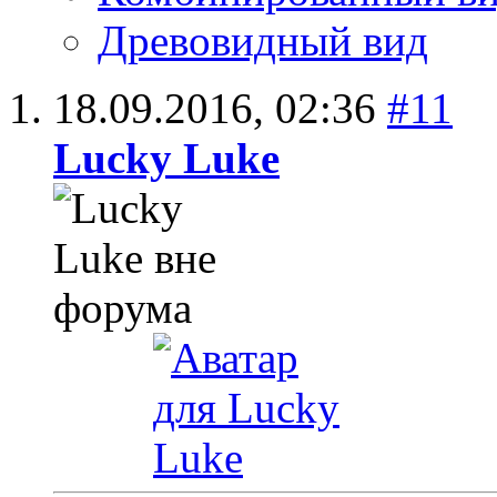
Древовидный вид
18.09.2016,
02:36
#11
Lucky Luke