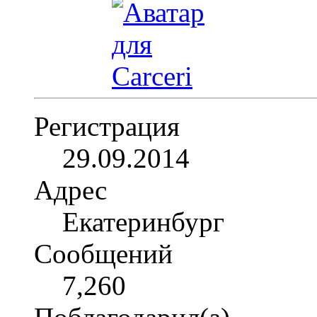
Регистрация
29.09.2014
Адрес
Екатеринбург
Сообщений
7,260