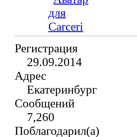
Регистрация
29.09.2014
Адрес
Екатеринбург
Сообщений
7,260
Поблагодарил(а)