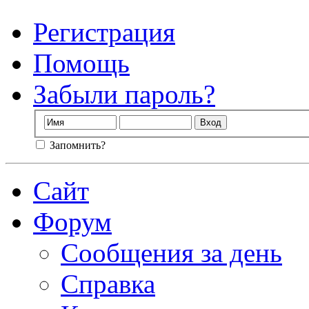
Регистрация
Помощь
Забыли пароль?
Запомнить?
Сайт
Форум
Сообщения за день
Справка