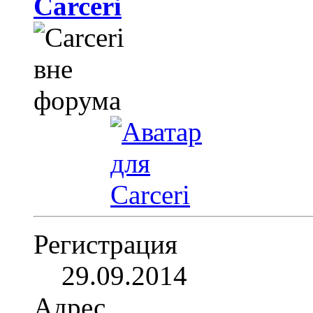
Carceri
Регистрация
29.09.2014
Адрес