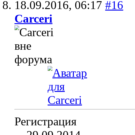
18.09.2016,
06:17
#16
Carceri
Регистрация
29.09.2014