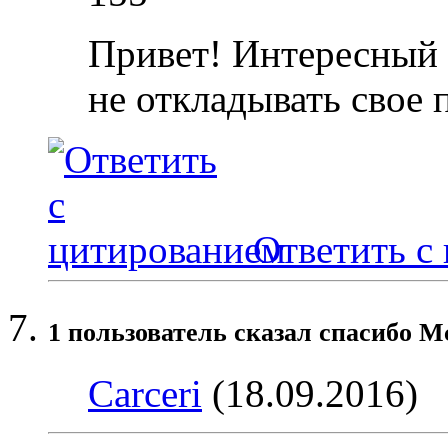
Привет! Интересный 
не откладывать свое 
Ответить с
1 пользователь сказал cпасибо Mc
Carceri
(18.09.2016)