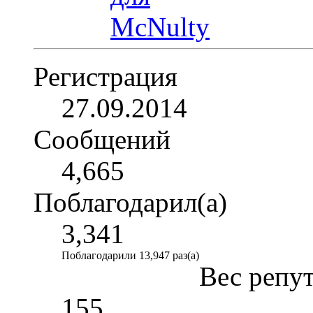
Регистрация
27.09.2014
Сообщений
4,665
Поблагодарил(а)
3,341
Поблагодарили 13,947 раз(а)
Вес репу
155