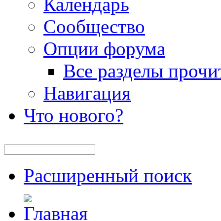
Календарь
Сообщество
Опции форума
Все разделы прочи
Навигация
Что нового?
Расширенный поиск