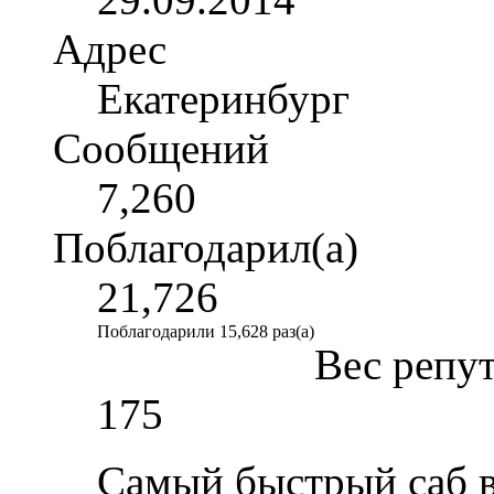
Адрес
Екатеринбург
Сообщений
7,260
Поблагодарил(а)
21,726
Поблагодарили 15,628 раз(а)
Вес репу
175
Самый быстрый саб в