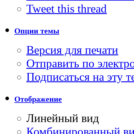
Tweet this thread
Опции темы
Версия для печати
Отправить по элект
Подписаться на эту 
Отображение
Линейный вид
Комбинированный в