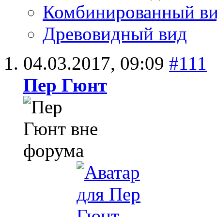
Комбинированный в
Древовидный вид
04.03.2017,
09:09
#111
Пер Гюнт