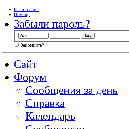
Регистрация
Помощь
Забыли пароль?
Запомнить?
Сайт
Форум
Сообщения за день
Справка
Календарь
Сообщество