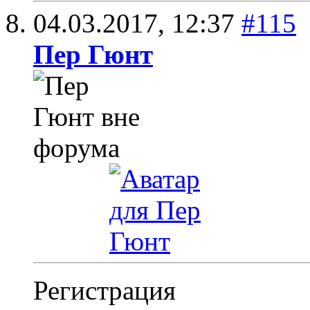
04.03.2017,
12:37
#115
Пер Гюнт
Регистрация