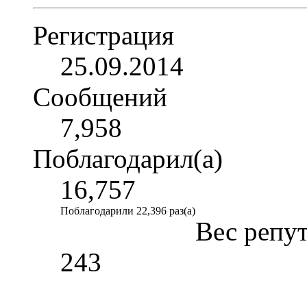
Регистрация
25.09.2014
Сообщений
7,958
Поблагодарил(а)
16,757
Поблагодарили 22,396 раз(а)
Вес репу
243