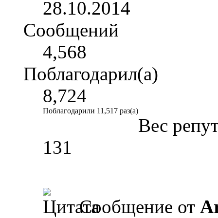
28.10.2014
Сообщений
4,568
Поблагодарил(а)
8,724
Поблагодарили 11,517 раз(а)
Вес репу
131
Сообщение от
A