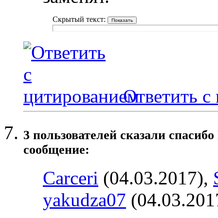
Скрытый текст:
Ответить с
3 пользователей сказали cпасибо
сообщение:
Carceri
(04.03.2017),
yakudza07
(04.03.201