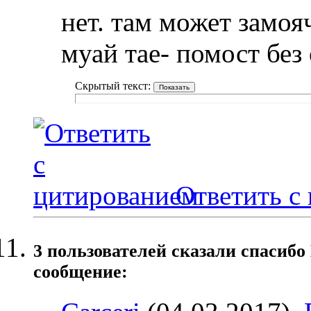
нет. там может замоя
муай тае- помост без
Скрытый текст:
Ответить с
3 пользователей сказали cпасибо
сообщение: