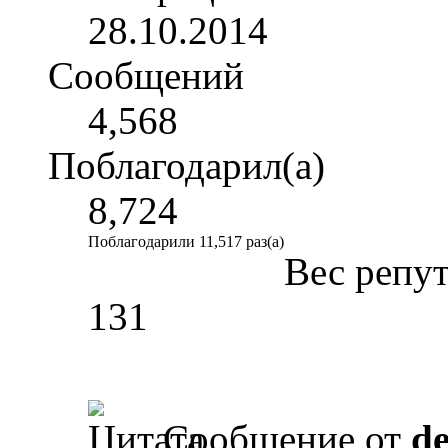
28.10.2014
Сообщений
4,568
Поблагодарил(а)
8,724
Поблагодарили 11,517 раз(а)
Вес репу
131
Сообщение от
d