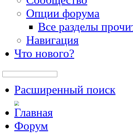
Опции форума
Все разделы прочи
Навигация
Что нового?
Расширенный поиск
Форум