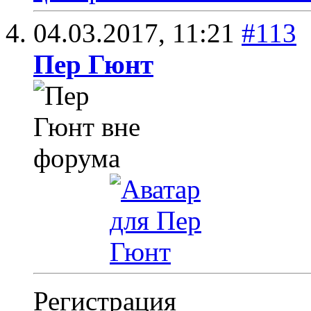
04.03.2017,
11:21
#113
Пер Гюнт
Регистрация