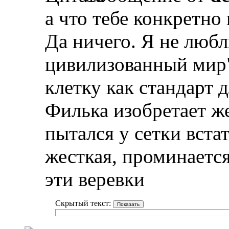
а что тебе конкретно 
Да ничего. Я не любл
цивилизованный мир"
клетку как стандарт 
Филька изобретает ж
пытался у сетки встат
жесткая, проминается
эти веревки
Скрытый текст: