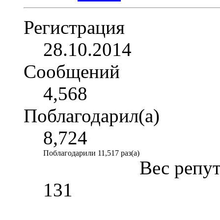
Регистрация
28.10.2014
Сообщений
4,568
Поблагодарил(а)
8,724
Поблагодарили 11,517 раз(а)
Вес репу
131