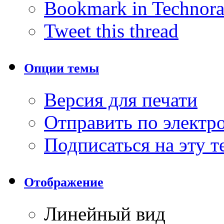
Bookmark in Technora
Tweet this thread
Опции темы
Версия для печати
Отправить по элект
Подписаться на эту 
Отображение
Линейный вид