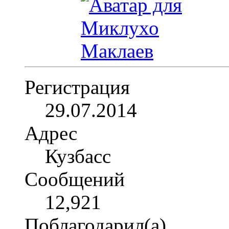
Регистрация
29.07.2014
Адрес
Кузбасс
Сообщений
12,921
Поблагодарил(а)