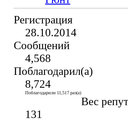
Регистрация
28.10.2014
Сообщений
4,568
Поблагодарил(а)
8,724
Поблагодарили 11,517 раз(а)
Вес репу
131