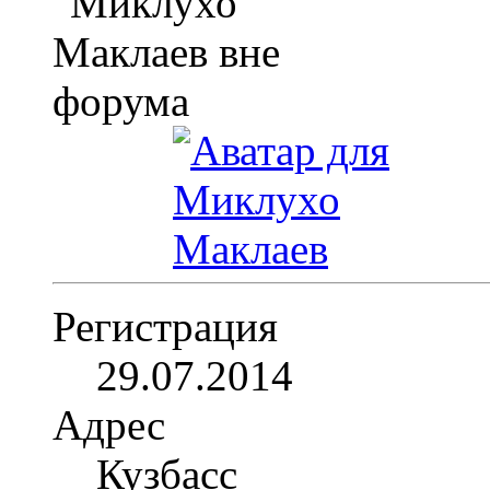
Регистрация
29.07.2014
Адрес
Кузбасс