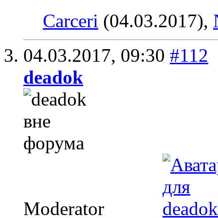
Carceri
(04.03.2017),
04.03.2017,
09:30
#112
deadok
Moderator