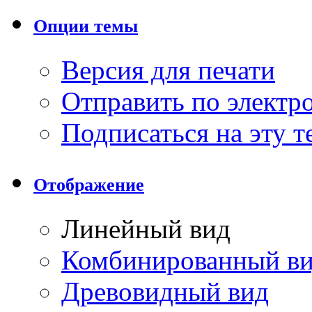
Опции темы
Версия для печати
Отправить по элект
Подписаться на эту 
Отображение
Линейный вид
Комбинированный в
Древовидный вид