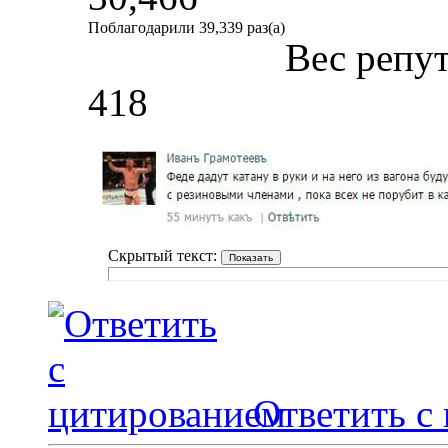
Поблагодарили 39,339 раз(а)
Вес репу
418
Скрытый текст:
Ответить с