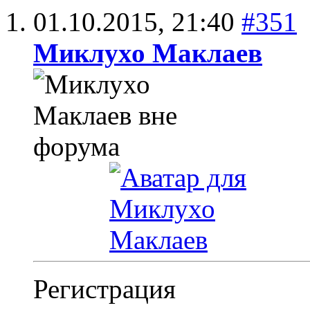
01.10.2015,
21:40
#351
Миклухо Маклаев
Регистрация