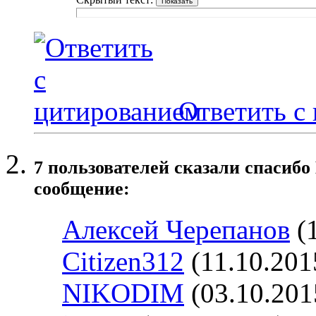
Ответить с
7 пользователей сказали cпасибо
сообщение:
Алексей Черепанов
(1
Citizen312
(11.10.201
NIKODIM
(03.10.201