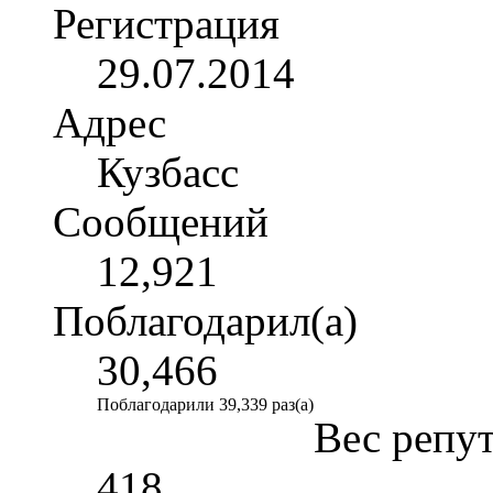
Регистрация
29.07.2014
Адрес
Кузбасс
Сообщений
12,921
Поблагодарил(а)
30,466
Поблагодарили 39,339 раз(а)
Вес репу
418