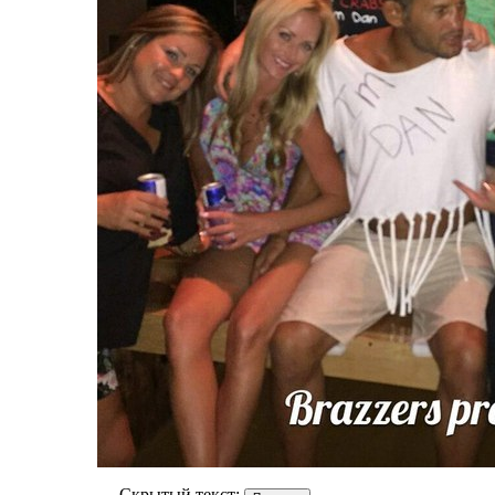
Скрытый текст: