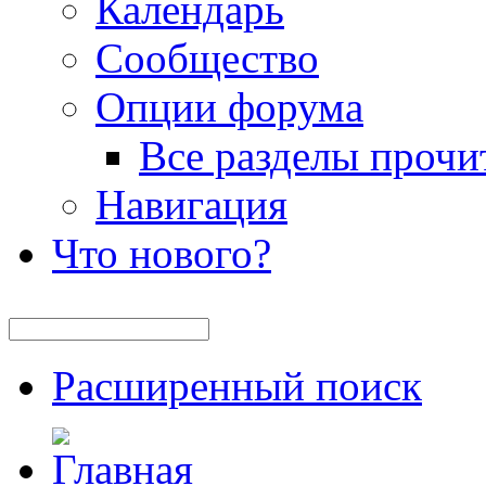
Календарь
Сообщество
Опции форума
Все разделы прочи
Навигация
Что нового?
Расширенный поиск