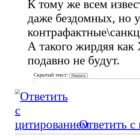
К тому же всем извес
даже бездомных, но 
контрафактные\санкц
А такого жирдяя как 
подавно не будут.
Скрытый текст:
Ответить с