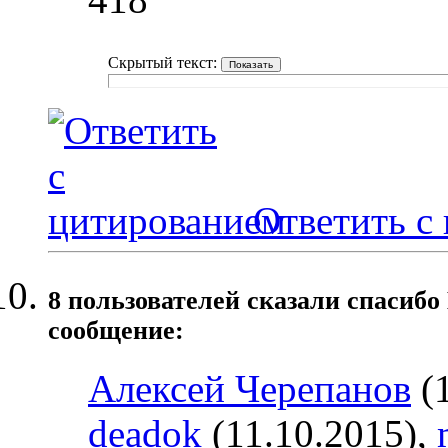
Скрытый текст:
Ответить с
8 пользователей сказали cпасибо
сообщение:
Алексей Черепанов
(1
deadok
(11.10.2015),