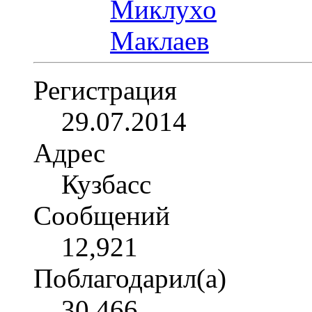
Регистрация
29.07.2014
Адрес
Кузбасс
Сообщений
12,921
Поблагодарил(а)
30,466