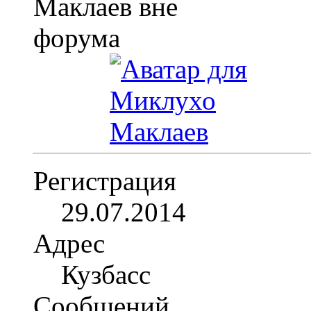
Регистрация
29.07.2014
Адрес
Кузбасс
Сообщений