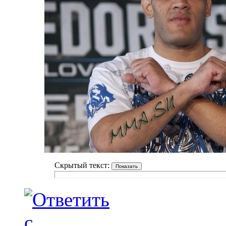
Скрытый текст: