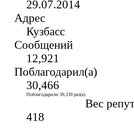
29.07.2014
Адрес
Кузбасс
Сообщений
12,921
Поблагодарил(а)
30,466
Поблагодарили 39,339 раз(а)
Вес репу
418