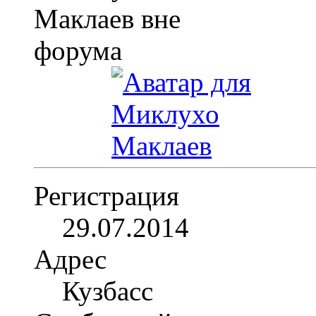
Регистрация
29.07.2014
Адрес
Кузбасс