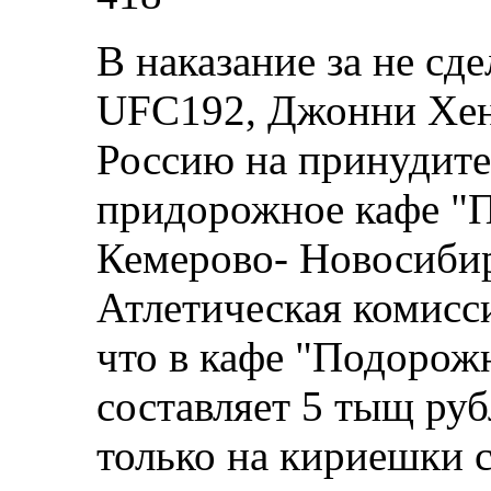
В наказание за не сд
UFC192, Джонни Хенд
Россию на принудите
придорожное кафе "
Кемерово- Новосибир
Атлетическая комисс
что в кафе "Подорож
составляет 5 тыщ руб
только на кириешки с