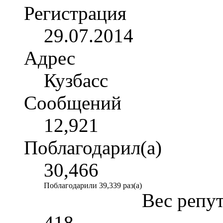
Регистрация
29.07.2014
Адрес
Кузбасс
Сообщений
12,921
Поблагодарил(а)
30,466
Поблагодарили 39,339 раз(а)
Вес репу
418