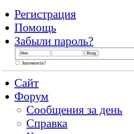
Регистрация
Помощь
Забыли пароль?
Запомнить?
Сайт
Форум
Сообщения за день
Справка