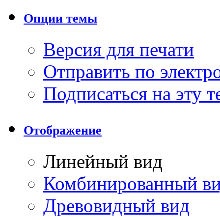
Опции темы
Версия для печати
Отправить по элект
Подписаться на эту 
Отображение
Линейный вид
Комбинированный в
Древовидный вид