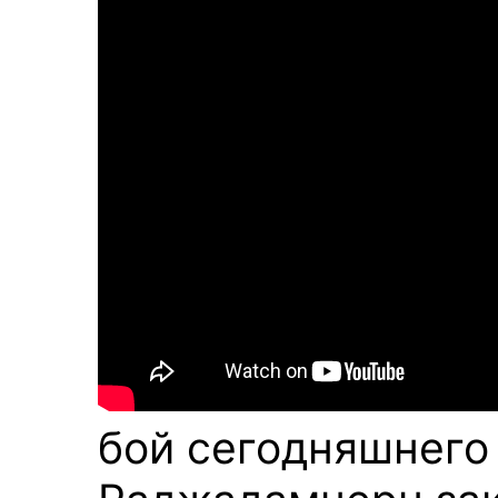
бой сегодняшнего