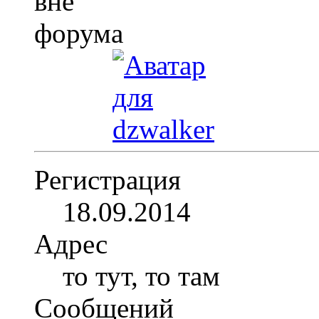
Регистрация
18.09.2014
Адрес
то тут, то там
Сообщений