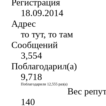
Регистрация
18.09.2014
Адрес
то тут, то там
Сообщений
3,554
Поблагодарил(а)
9,718
Поблагодарили 12,555 раз(а)
Вес репу
140