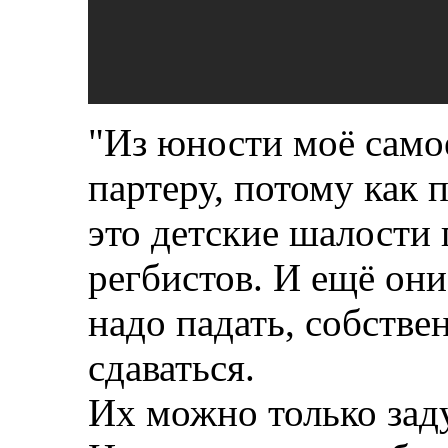
"Из юности моё само
партеру, потому как 
это детские шалости
регбистов. И ещё они
надо падать, собствен
сдаваться.
Их можно только зад