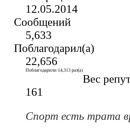
12.05.2014
Сообщений
5,633
Поблагодарил(а)
22,656
Поблагодарили 14,313 раз(а)
Вес репу
161
Спорт есть трата в