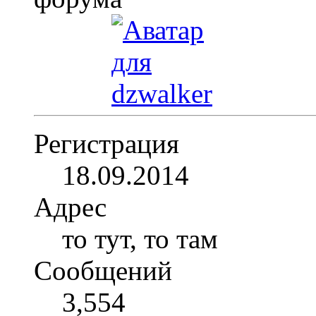
Регистрация
18.09.2014
Адрес
то тут, то там
Сообщений
3,554