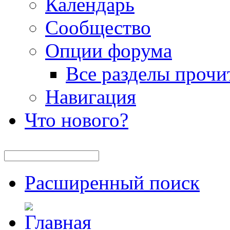
Календарь
Сообщество
Опции форума
Все разделы прочи
Навигация
Что нового?
Расширенный поиск