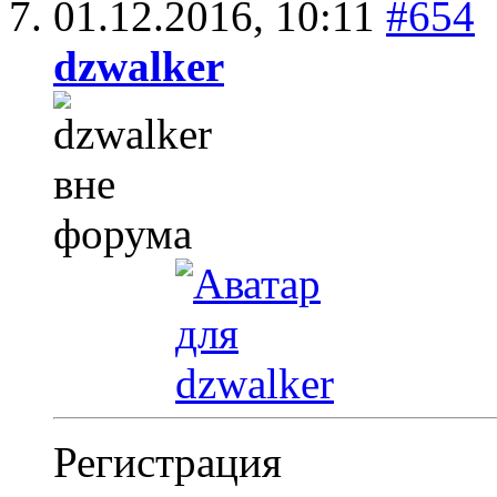
01.12.2016,
10:11
#654
dzwalker
Регистрация