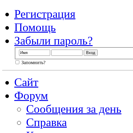
Регистрация
Помощь
Забыли пароль?
Запомнить?
Сайт
Форум
Сообщения за день
Справка