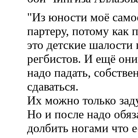
"Из юности моё само
партеру, потому как 
это детские шалости
регбистов. И ещё они
надо падать, собствен
сдаваться.
Их можно только зад
Но и после надо обяз
долбить ногами что е