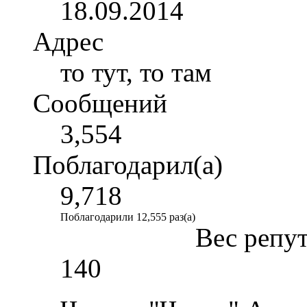
18.09.2014
Адрес
то тут, то там
Сообщений
3,554
Поблагодарил(а)
9,718
Поблагодарили 12,555 раз(а)
Вес репу
140