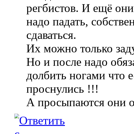
регбистов. И ещё они
надо падать, собствен
сдаваться.
Их можно только зад
Но и после надо обяз
долбить ногами что е
проснулись !!!
А просыпаются они 