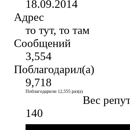
18.09.2014
Адрес
то тут, то там
Сообщений
3,554
Поблагодарил(а)
9,718
Поблагодарили 12,555 раз(а)
Вес репу
140