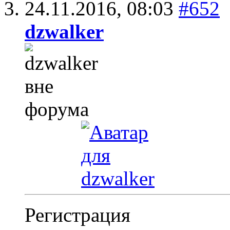
24.11.2016,
08:03
#652
dzwalker
Регистрация