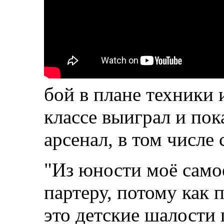
бой в плане техники 
классе выиграл и пок
арсенал, в том числе 
"Из юности моё само
партеру, потому как 
это детские шалости