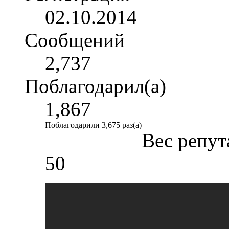
02.10.2014
Сообщений
2,737
Поблагодарил(а)
1,867
Поблагодарили 3,675 раз(а)
Вес репут
50