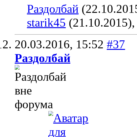
Раздолбай
(22.10.201
starik45
(21.10.2015)
20.03.2016,
15:52
#37
Раздолбай