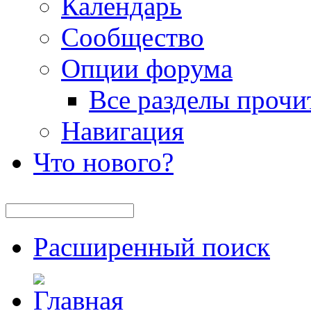
Календарь
Сообщество
Опции форума
Все разделы прочи
Навигация
Что нового?
Расширенный поиск