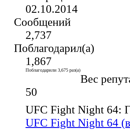
02.10.2014
Сообщений
2,737
Поблагодарил(а)
1,867
Поблагодарили 3,675 раз(а)
Вес репут
50
UFC Fight Night 64: 
UFC Fight Night 64 (