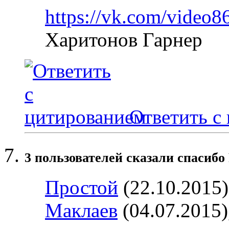
https://vk.com/vide
Харитонов Гарнер
Ответить с
3 пользователей сказали cпасибо 
Простой
(22.10.2015
Маклаев
(04.07.2015)