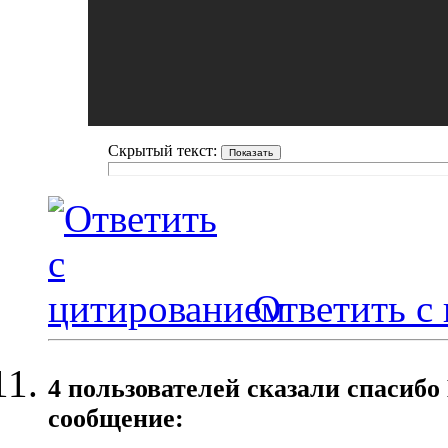
Скрытый текст:
Ответить с
4 пользователей сказали cпасибо
сообщение: