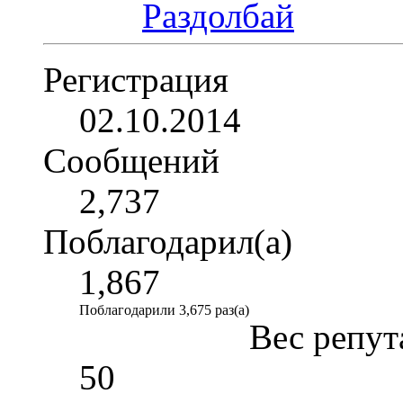
Регистрация
02.10.2014
Сообщений
2,737
Поблагодарил(а)
1,867
Поблагодарили 3,675 раз(а)
Вес репут
50