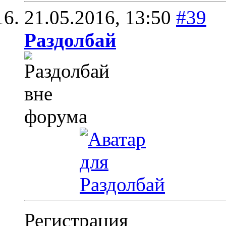
21.05.2016,
13:50
#39
Раздолбай
Регистрация