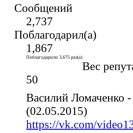
Сообщений
2,737
Поблагодарил(а)
1,867
Поблагодарили 3,675 раз(а)
Вес репут
50
Василий Ломаченко -
(02.05.2015)
https://vk.com/video