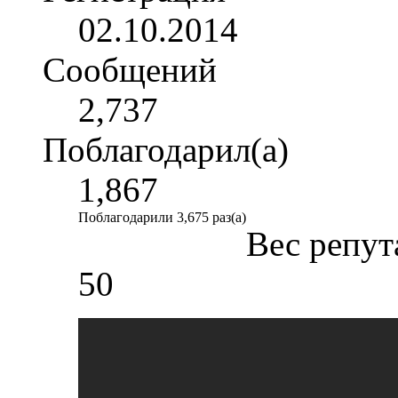
02.10.2014
Сообщений
2,737
Поблагодарил(а)
1,867
Поблагодарили 3,675 раз(а)
Вес репут
50