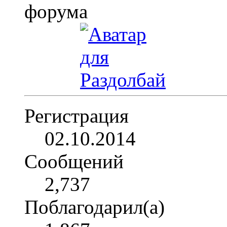
Регистрация
02.10.2014
Сообщений
2,737
Поблагодарил(а)