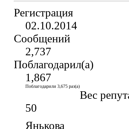
Регистрация
02.10.2014
Сообщений
2,737
Поблагодарил(а)
1,867
Поблагодарили 3,675 раз(а)
Вес репут
50
Янькова