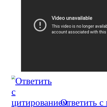
Ответить с