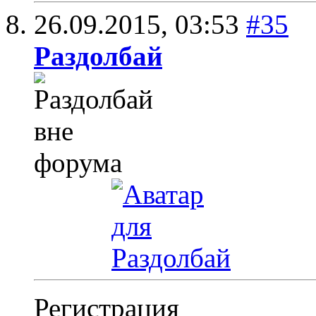
26.09.2015,
03:53
#35
Раздолбай
Регистрация