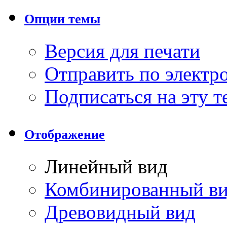
Опции темы
Версия для печати
Отправить по элект
Подписаться на эту 
Отображение
Линейный вид
Комбинированный в
Древовидный вид