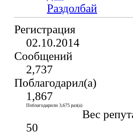
Регистрация
02.10.2014
Сообщений
2,737
Поблагодарил(а)
1,867
Поблагодарили 3,675 раз(а)
Вес репут
50