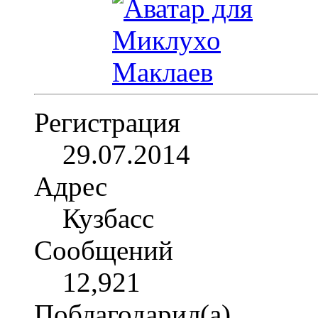
Регистрация
29.07.2014
Адрес
Кузбасс
Сообщений
12,921
Поблагодарил(а)