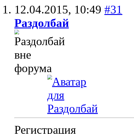
12.04.2015,
10:49
#31
Раздолбай
Регистрация