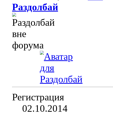
Раздолбай
Регистрация
02.10.2014