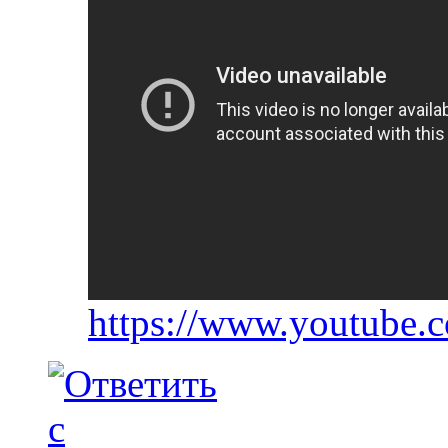
https://www.youtub