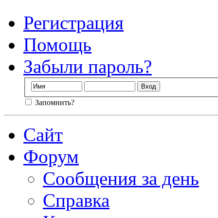
Регистрация
Помощь
Забыли пароль?
Запомнить?
Сайт
Форум
Сообщения за день
Справка