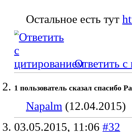
Остальное есть тут
h
Ответить с
1 пользователь сказал cпасибо Ра
Napalm
(12.04.2015)
03.05.2015,
11:06
#32