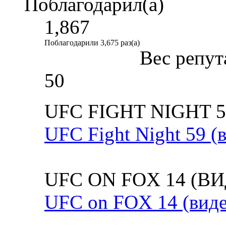
Поблагодарил(а)
1,867
Поблагодарили 3,675 раз(а)
Вес репут
50
UFC FIGHT NIGHT 
UFC Fight Night 59 (
UFC ON FOX 14 (В
UFC on FOX 14 (виде