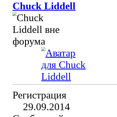
Chuck Liddell
Регистрация
29.09.2014