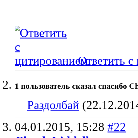
Ответить с
1 пользователь сказал cпасибо Ch
Раздолбай
(22.12.201
04.01.2015,
15:28
#22