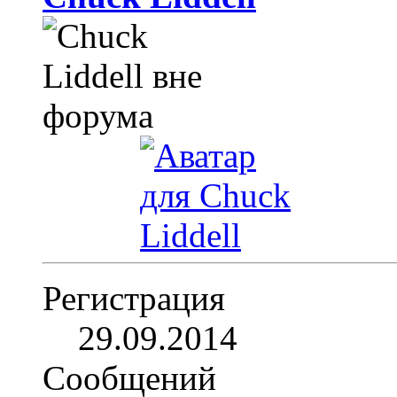
Регистрация
29.09.2014
Сообщений