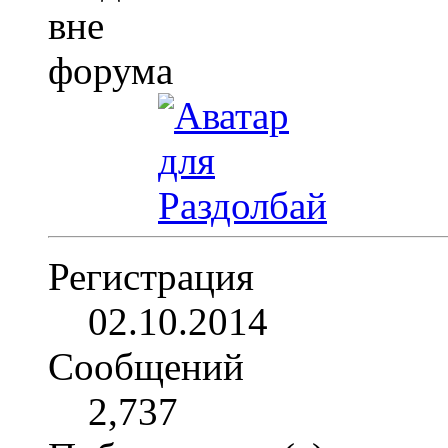
Регистрация
02.10.2014
Сообщений
2,737