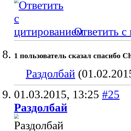
Ответить с
1 пользователь сказал cпасибо Ch
Раздолбай
(01.02.201
01.03.2015,
13:25
#25
Раздолбай