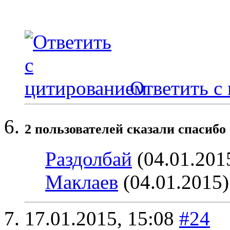
Ответить с
2 пользователей сказали cпасибо 
Раздолбай
(04.01.201
Маклаев
(04.01.2015)
17.01.2015,
15:08
#24