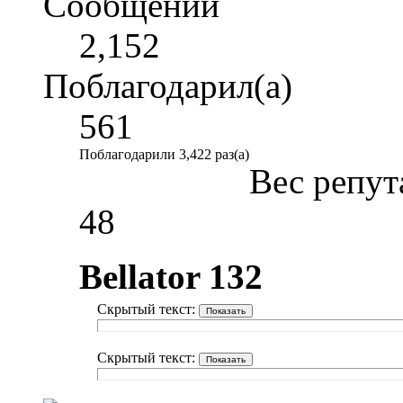
Сообщений
2,152
Поблагодарил(а)
561
Поблагодарили 3,422 раз(а)
Вес репут
48
Bellator 132
Скрытый текст:
Скрытый текст: