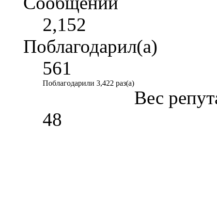
Сообщений
2,152
Поблагодарил(а)
561
Поблагодарили 3,422 раз(а)
Вес репут
48