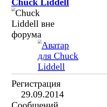
Chuck Liddell
Регистрация
29.09.2014
Сообщений