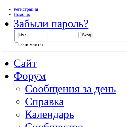
Регистрация
Помощь
Забыли пароль?
Запомнить?
Сайт
Форум
Сообщения за день
Справка
Календарь
Сообщество