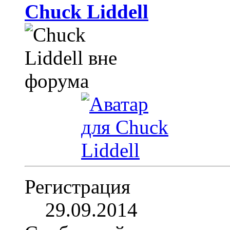
Chuck Liddell
Регистрация
29.09.2014