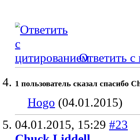
Ответить с
1 пользователь сказал cпасибо Ch
Hogo
(04.01.2015)
04.01.2015,
15:29
#23
Chuck Liddell