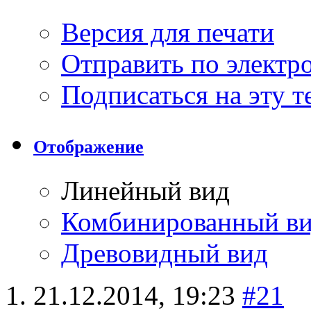
Версия для печати
Отправить по элект
Подписаться на эту 
Отображение
Линейный вид
Комбинированный в
Древовидный вид
21.12.2014,
19:23
#21