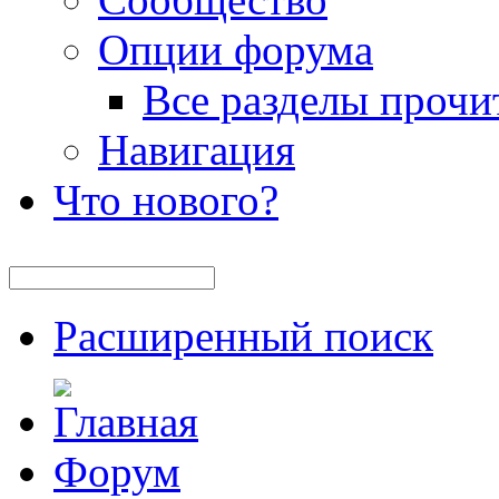
Опции форума
Все разделы прочи
Навигация
Что нового?
Расширенный поиск
Форум