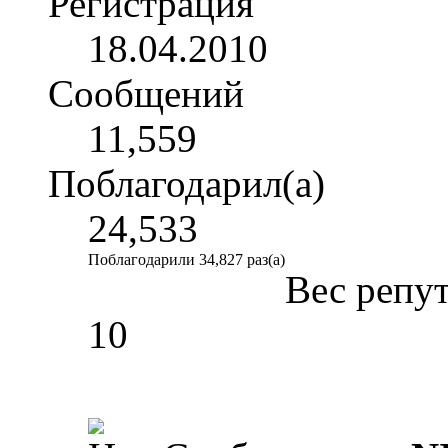
Регистрация
18.04.2010
Сообщений
11,559
Поблагодарил(а)
24,533
Поблагодарили 34,827 раз(а)
Вес репу
10