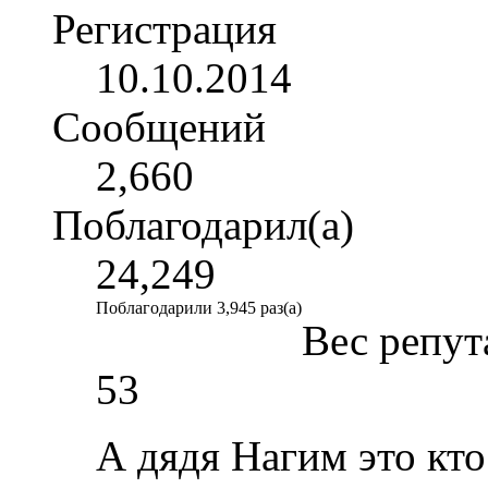
Регистрация
10.10.2014
Сообщений
2,660
Поблагодарил(а)
24,249
Поблагодарили 3,945 раз(а)
Вес репут
53
А дядя Нагим это кто