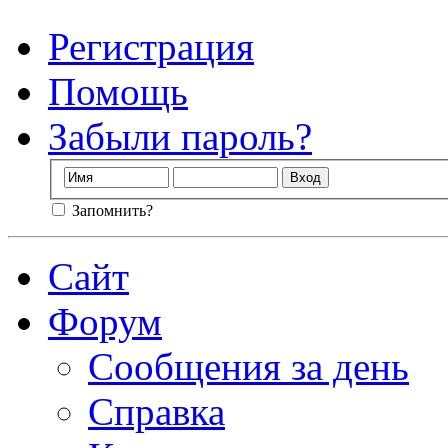
Регистрация
Помощь
Забыли пароль?
Запомнить?
Сайт
Форум
Сообщения за день
Справка