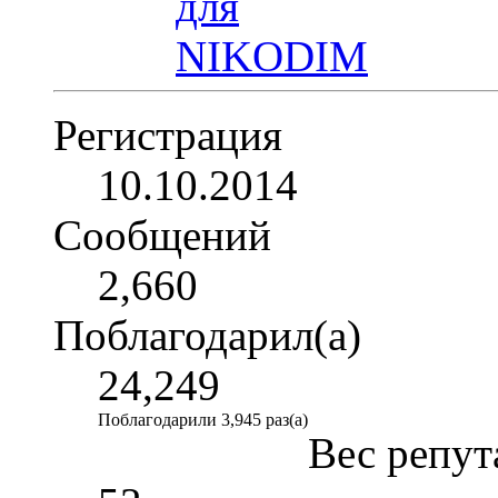
Регистрация
10.10.2014
Сообщений
2,660
Поблагодарил(а)
24,249
Поблагодарили 3,945 раз(а)
Вес репут