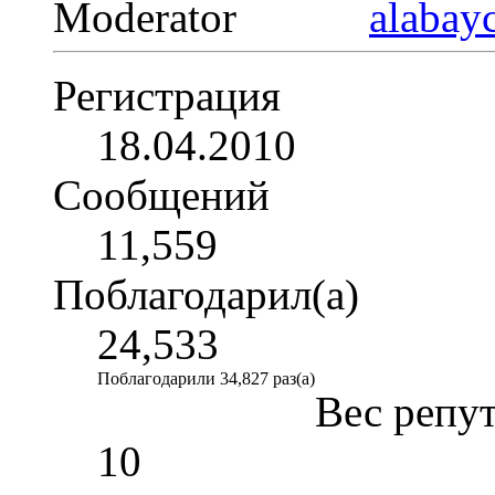
Moderator
Регистрация
18.04.2010
Сообщений
11,559
Поблагодарил(а)
24,533
Поблагодарили 34,827 раз(а)
Вес репу
10