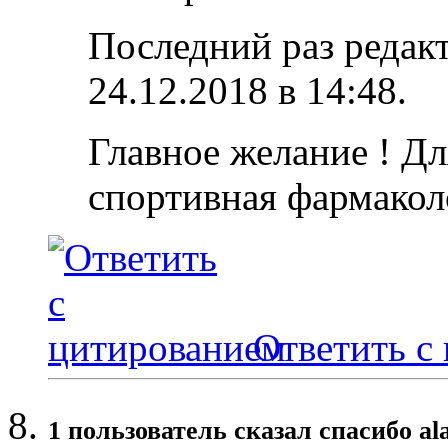
Последний раз редакт
24.12.2018 в
14:48
.
Главное желание ! Дл
спортивная фармакол
Ответить с
1 пользователь сказал cпасибо al