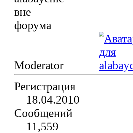
Moderator
Регистрация
18.04.2010
Сообщений
11,559