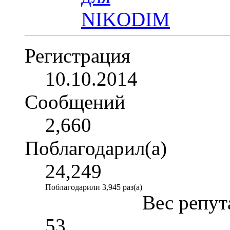
Регистрация
10.10.2014
Сообщений
2,660
Поблагодарил(а)
24,249
Поблагодарили 3,945 раз(а)
Вес репут
53