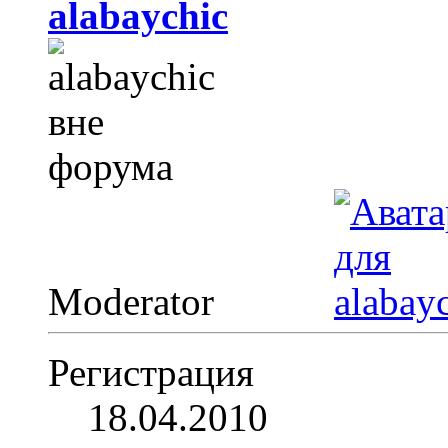
alabaychic
Moderator
Регистрация
18.04.2010