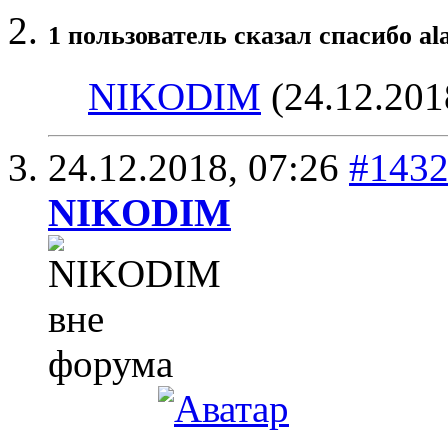
1 пользователь сказал cпасибо al
NIKODIM
(24.12.201
24.12.2018,
07:26
#143
NIKODIM