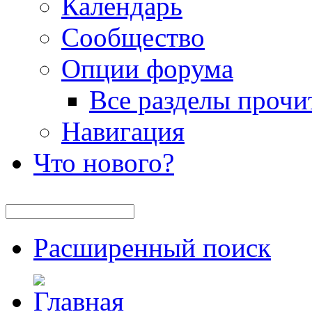
Календарь
Сообщество
Опции форума
Все разделы прочи
Навигация
Что нового?
Расширенный поиск