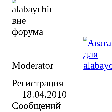
Moderator
Регистрация
18.04.2010
Сообщений