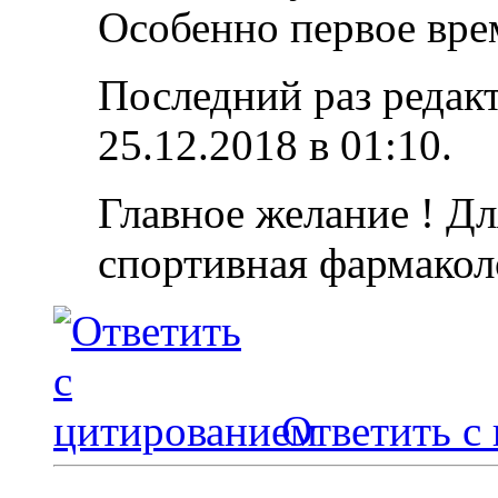
Особенно первое вре
Последний раз редакт
25.12.2018 в
01:10
.
Главное желание ! Дл
спортивная фармакол
Ответить с