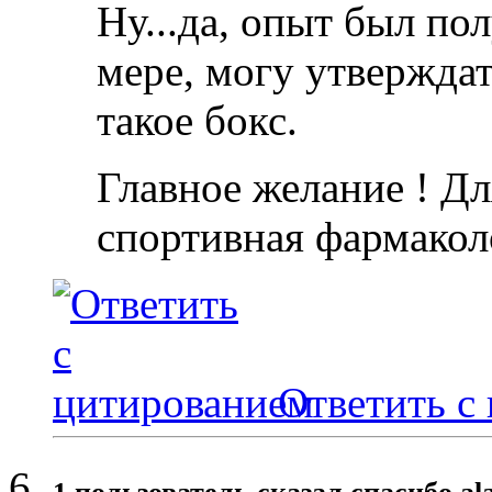
Ну...да, опыт был по
мере, могу утверждат
такое бокс.
Главное желание ! Дл
спортивная фармакол
Ответить с