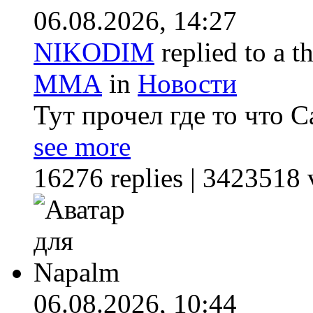
06.08.2026,
14:27
NIKODIM
replied to a t
ММА
in
Новости
Тут прочел где то что 
see more
16276 replies | 3423518 
06.08.2026,
10:44