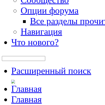
Опции форума
Все разделы прочи
Навигация
Что нового?
Расширенный поиск
Главная