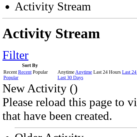
Activity Stream
Activity Stream
Filter
Sort By
Recent
Recent
Popular
Anytime
Anytime
Last 24 Hours
Last 24
Popular
Last 30 Days
New Activity (
)
Please reload this page to 
that have been created.