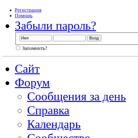
Регистрация
Помощь
Забыли пароль?
Запомнить?
Сайт
Форум
Сообщения за день
Справка
Календарь
Сообщество