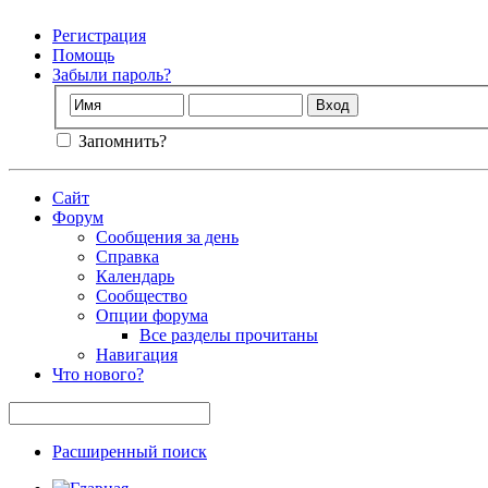
Регистрация
Помощь
Забыли пароль?
Запомнить?
Сайт
Форум
Сообщения за день
Справка
Календарь
Сообщество
Опции форума
Все разделы прочитаны
Навигация
Что нового?
Расширенный поиск